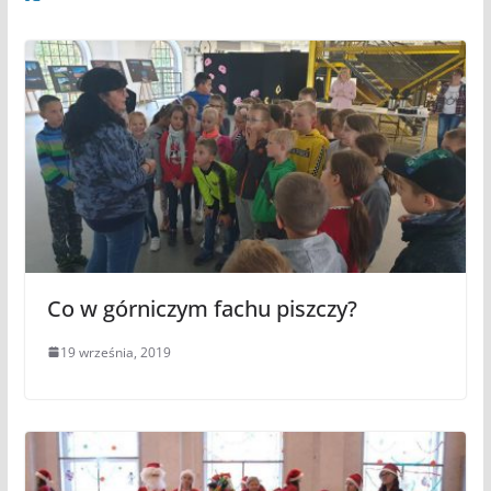
Co w górniczym fachu piszczy?
19 września, 2019