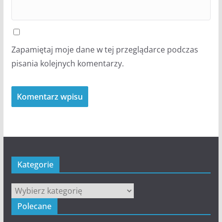
Zapamiętaj moje dane w tej przeglądarce podczas
pisania kolejnych komentarzy.
Kategorie
Kategorie
Polecane