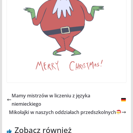
Mamy mistrzów w liczeniu z języka
niemieckiego
Mikołajki w naszych oddziałach przedszkolnych
Zobacz również