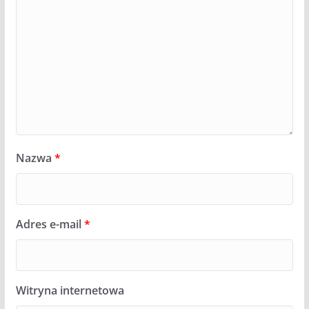
Nazwa
*
Adres e-mail
*
Witryna internetowa