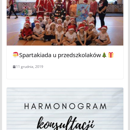
Spartakiada u przedszkolaków
11 grudnia, 2019