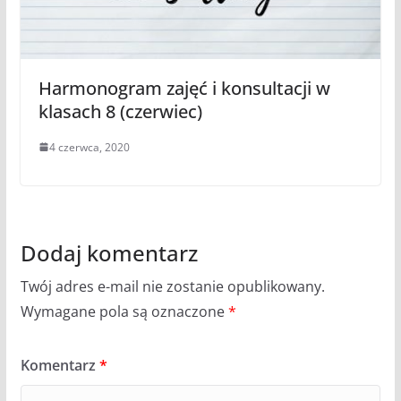
Harmonogram zajęć i konsultacji w
klasach 8 (czerwiec)
4 czerwca, 2020
Dodaj komentarz
Twój adres e-mail nie zostanie opublikowany.
Wymagane pola są oznaczone
*
Komentarz
*