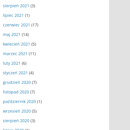
sierpień 2021
(3)
lipiec 2021
(1)
czerwiec 2021
(17)
maj 2021
(14)
kwiecień 2021
(5)
marzec 2021
(11)
luty 2021
(6)
styczeń 2021
(4)
grudzień 2020
(7)
listopad 2020
(7)
październik 2020
(1)
wrzesień 2020
(5)
sierpień 2020
(3)