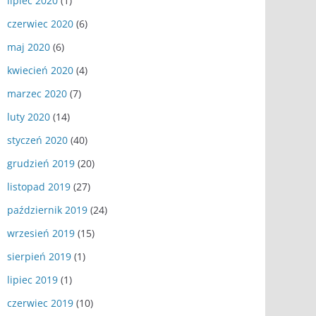
lipiec 2020
(1)
czerwiec 2020
(6)
maj 2020
(6)
kwiecień 2020
(4)
marzec 2020
(7)
luty 2020
(14)
styczeń 2020
(40)
grudzień 2019
(20)
listopad 2019
(27)
październik 2019
(24)
wrzesień 2019
(15)
sierpień 2019
(1)
lipiec 2019
(1)
czerwiec 2019
(10)