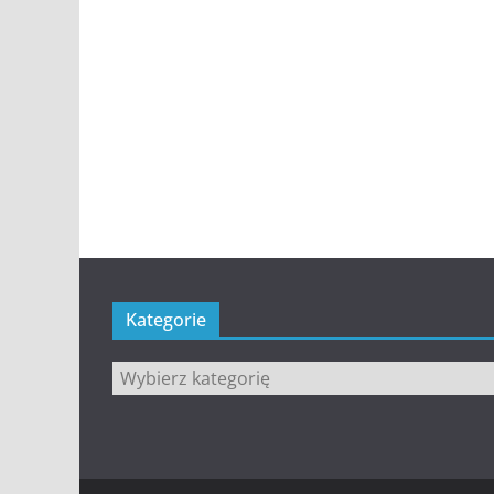
Kategorie
Kategorie