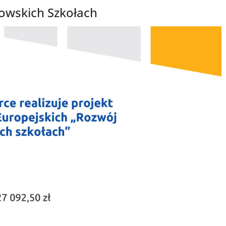
owskich Szkołach