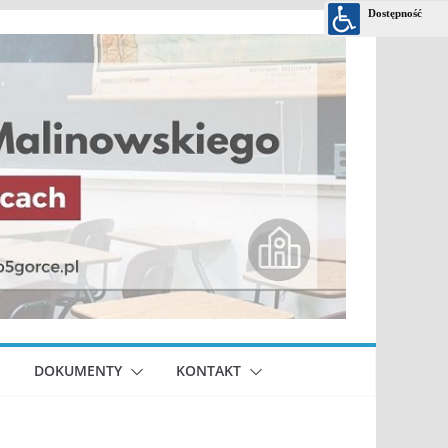
DOKUMENTY
KONTAKT