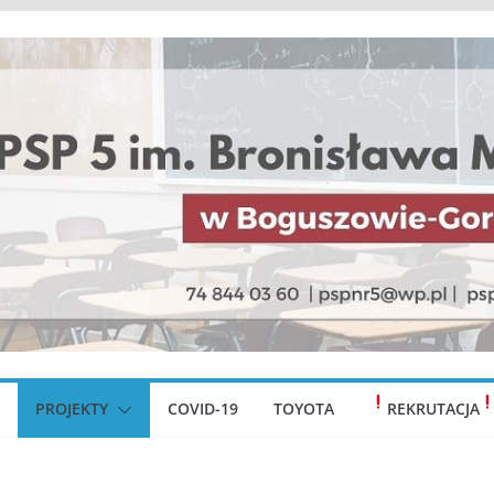
PROJEKTY
COVID-19
TOYOTA
REKRUTACJA