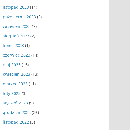
listopad 2023
(11)
październik 2023
(2)
wrzesień 2023
(7)
sierpień 2023
(2)
lipiec 2023
(1)
czerwiec 2023
(14)
maj 2023
(16)
kwiecień 2023
(13)
marzec 2023
(11)
luty 2023
(3)
styczeń 2023
(5)
grudzień 2022
(26)
listopad 2022
(3)