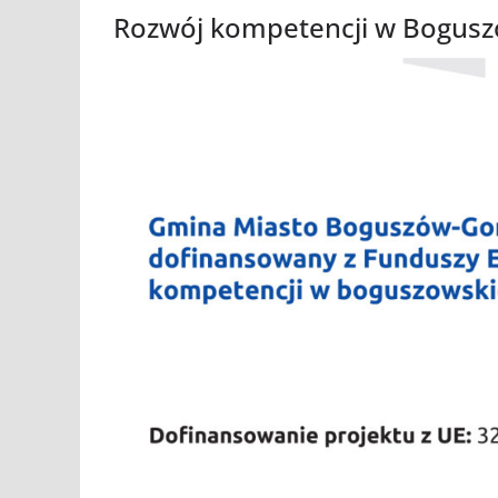
Rozwój kompetencji w Bogusz