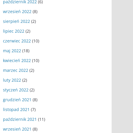
październik 2022
(6)
wrzesień 2022
(8)
sierpień 2022
(2)
lipiec 2022
(2)
czerwiec 2022
(10)
maj 2022
(18)
kwiecień 2022
(10)
marzec 2022
(2)
luty 2022
(2)
styczeń 2022
(2)
grudzień 2021
(8)
listopad 2021
(7)
październik 2021
(11)
wrzesień 2021
(8)