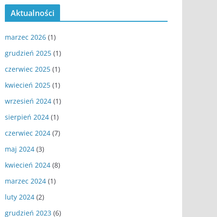
Aktualności
marzec 2026
(1)
grudzień 2025
(1)
czerwiec 2025
(1)
kwiecień 2025
(1)
wrzesień 2024
(1)
sierpień 2024
(1)
czerwiec 2024
(7)
maj 2024
(3)
kwiecień 2024
(8)
marzec 2024
(1)
luty 2024
(2)
grudzień 2023
(6)