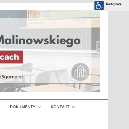
DOKUMENTY
KONTAKT