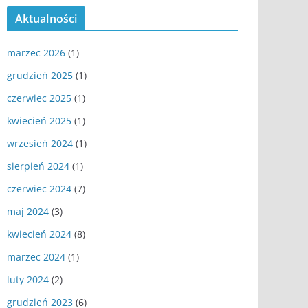
Aktualności
marzec 2026
(1)
grudzień 2025
(1)
czerwiec 2025
(1)
kwiecień 2025
(1)
wrzesień 2024
(1)
sierpień 2024
(1)
czerwiec 2024
(7)
maj 2024
(3)
kwiecień 2024
(8)
marzec 2024
(1)
luty 2024
(2)
grudzień 2023
(6)