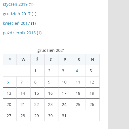
styczeń 2019
(1)
grudzień 2017
(1)
kwiecień 2017
(1)
październik 2016
(1)
grudzień 2021
P
W
Ś
C
P
S
N
1
2
3
4
5
6
7
8
9
10
11
12
13
14
15
16
17
18
19
20
21
22
23
24
25
26
27
28
29
30
31