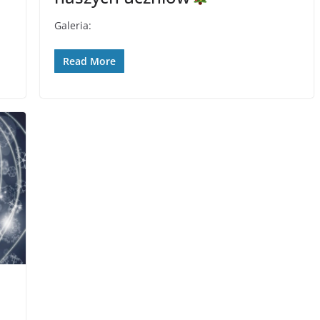
Galeria:
Read More