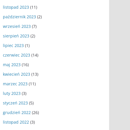
listopad 2023
(11)
październik 2023
(2)
wrzesień 2023
(7)
sierpień 2023
(2)
lipiec 2023
(1)
czerwiec 2023
(14)
maj 2023
(16)
kwiecień 2023
(13)
marzec 2023
(11)
luty 2023
(3)
styczeń 2023
(5)
grudzień 2022
(26)
listopad 2022
(3)