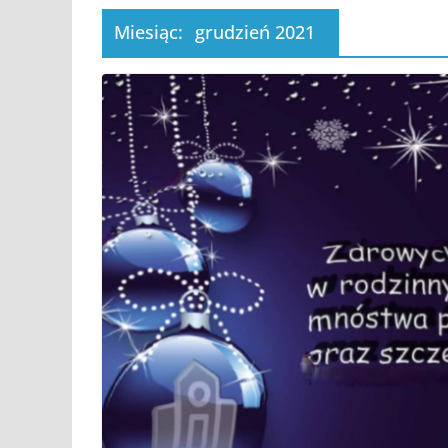
Miesiąc:
grudzień 2021