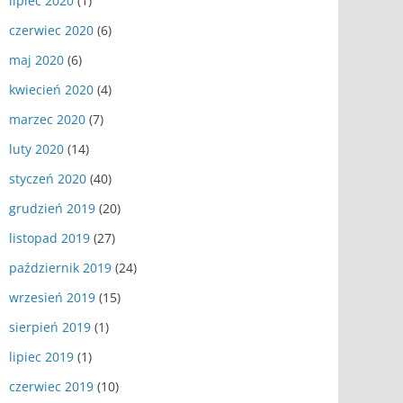
lipiec 2020
(1)
czerwiec 2020
(6)
maj 2020
(6)
kwiecień 2020
(4)
marzec 2020
(7)
luty 2020
(14)
styczeń 2020
(40)
grudzień 2019
(20)
listopad 2019
(27)
październik 2019
(24)
wrzesień 2019
(15)
sierpień 2019
(1)
lipiec 2019
(1)
czerwiec 2019
(10)