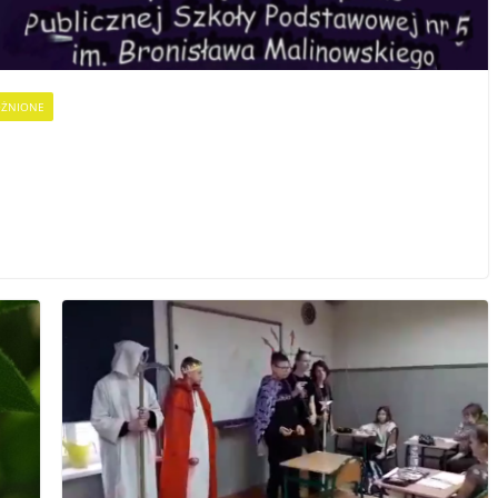
ŻNIONE