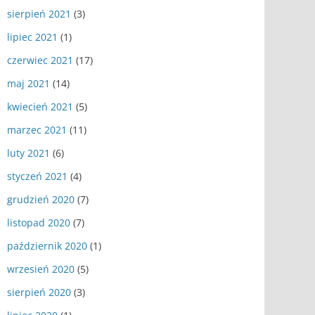
sierpień 2021
(3)
lipiec 2021
(1)
czerwiec 2021
(17)
maj 2021
(14)
kwiecień 2021
(5)
marzec 2021
(11)
luty 2021
(6)
styczeń 2021
(4)
grudzień 2020
(7)
listopad 2020
(7)
październik 2020
(1)
wrzesień 2020
(5)
sierpień 2020
(3)