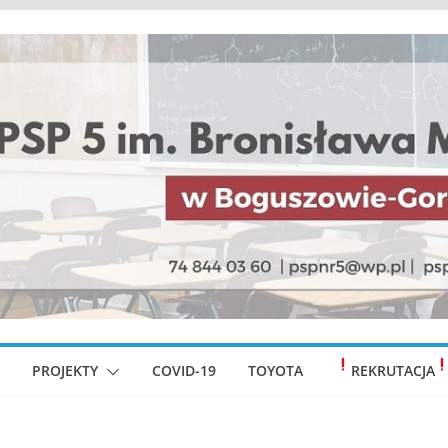
PROJEKTY
COVID-19
TOYOTA
REKRUTACJA