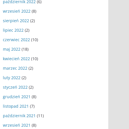
październik 2022
(6)
wrzesień 2022
(8)
sierpień 2022
(2)
lipiec 2022
(2)
czerwiec 2022
(10)
maj 2022
(18)
kwiecień 2022
(10)
marzec 2022
(2)
luty 2022
(2)
styczeń 2022
(2)
grudzień 2021
(8)
listopad 2021
(7)
październik 2021
(11)
wrzesień 2021
(8)