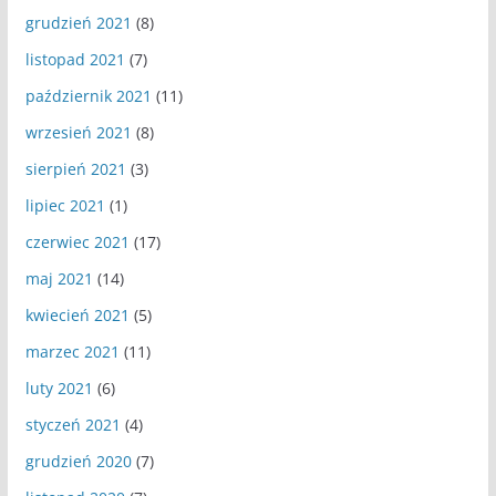
grudzień 2021
(8)
listopad 2021
(7)
październik 2021
(11)
wrzesień 2021
(8)
sierpień 2021
(3)
lipiec 2021
(1)
czerwiec 2021
(17)
maj 2021
(14)
kwiecień 2021
(5)
marzec 2021
(11)
luty 2021
(6)
styczeń 2021
(4)
grudzień 2020
(7)