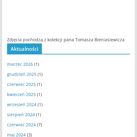
Zdjęcia pochodzą z kolekcji pana Tomasza Bieniasiewicza
Aktualności
marzec 2026
(1)
grudzień 2025
(1)
czerwiec 2025
(1)
kwiecień 2025
(1)
wrzesień 2024
(1)
sierpień 2024
(1)
czerwiec 2024
(7)
maj 2024
(3)