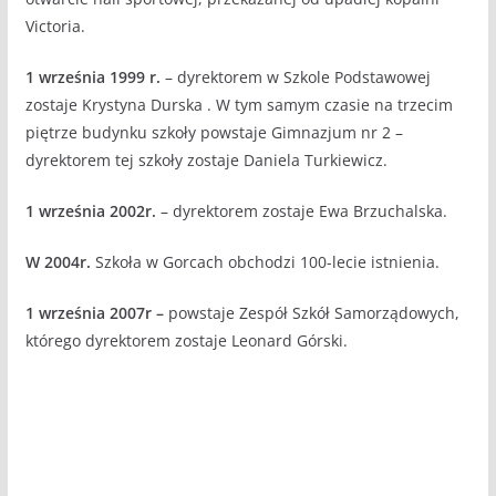
Victoria.
1 września 1999 r.
– dyrektorem w Szkole Podstawowej
zostaje Krystyna Durska . W tym samym czasie na trzecim
piętrze budynku szkoły powstaje Gimnazjum nr 2 –
dyrektorem tej szkoły zostaje Daniela Turkiewicz.
1 września 2002r.
– dyrektorem zostaje Ewa Brzuchalska.
W 2004r.
Szkoła w Gorcach obchodzi 100-lecie istnienia.
1 września 2007r –
powstaje Zespół Szkół Samorządowych,
którego dyrektorem zostaje Leonard Górski.