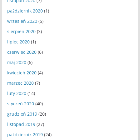
listopad 2020
(7)
październik 2020
(1)
wrzesień 2020
(5)
sierpień 2020
(3)
lipiec 2020
(1)
czerwiec 2020
(6)
maj 2020
(6)
kwiecień 2020
(4)
marzec 2020
(7)
luty 2020
(14)
styczeń 2020
(40)
grudzień 2019
(20)
listopad 2019
(27)
październik 2019
(24)