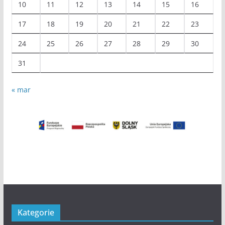
10
11
12
13
14
15
16
17
18
19
20
21
22
23
24
25
26
27
28
29
30
31
« mar
Kategorie