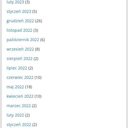
luty 2023
(3)
styczeń 2023
(5)
grudzień 2022
(26)
listopad 2022
(3)
październik 2022
(6)
wrzesień 2022
(8)
sierpień 2022
(2)
lipiec 2022
(2)
czerwiec 2022
(10)
maj 2022
(18)
kwiecień 2022
(10)
marzec 2022
(2)
luty 2022
(2)
styczeń 2022
(2)