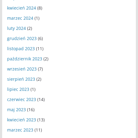
kwiecień 2024
(8)
marzec 2024
(1)
luty 2024
(2)
grudzień 2023
(6)
listopad 2023
(11)
październik 2023
(2)
wrzesień 2023
(7)
sierpień 2023
(2)
lipiec 2023
(1)
czerwiec 2023
(14)
maj 2023
(16)
kwiecień 2023
(13)
marzec 2023
(11)