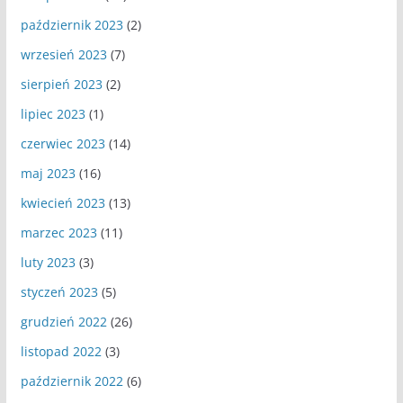
październik 2023
(2)
wrzesień 2023
(7)
sierpień 2023
(2)
lipiec 2023
(1)
czerwiec 2023
(14)
maj 2023
(16)
kwiecień 2023
(13)
marzec 2023
(11)
luty 2023
(3)
styczeń 2023
(5)
grudzień 2022
(26)
listopad 2022
(3)
październik 2022
(6)