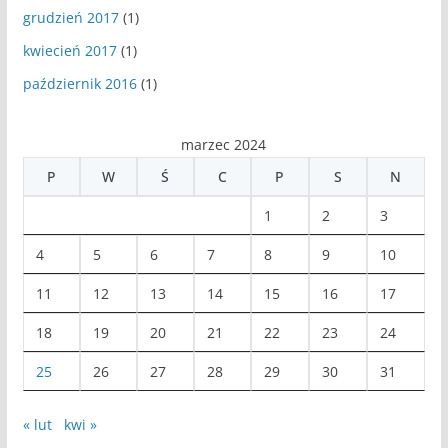
grudzień 2017
(1)
kwiecień 2017
(1)
październik 2016
(1)
marzec 2024
P
W
Ś
C
P
S
N
1
2
3
4
5
6
7
8
9
10
11
12
13
14
15
16
17
18
19
20
21
22
23
24
25
26
27
28
29
30
31
« lut
kwi »