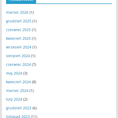
marzec 2026
(1)
grudzień 2025
(1)
czerwiec 2025
(1)
kwiecień 2025
(1)
wrzesień 2024
(1)
sierpień 2024
(1)
czerwiec 2024
(7)
maj 2024
(3)
kwiecień 2024
(8)
marzec 2024
(1)
luty 2024
(2)
grudzień 2023
(6)
listopad 2023
(11)