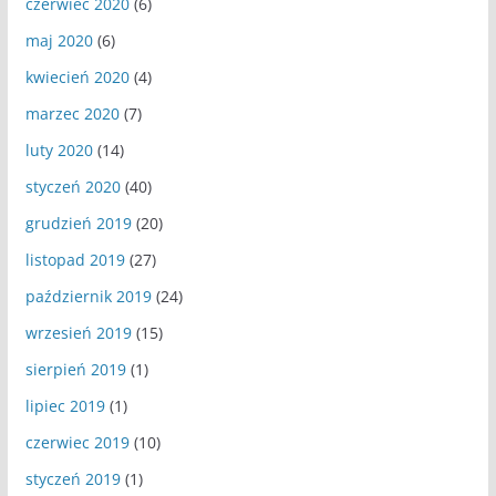
czerwiec 2020
(6)
maj 2020
(6)
kwiecień 2020
(4)
marzec 2020
(7)
luty 2020
(14)
styczeń 2020
(40)
grudzień 2019
(20)
listopad 2019
(27)
październik 2019
(24)
wrzesień 2019
(15)
sierpień 2019
(1)
lipiec 2019
(1)
czerwiec 2019
(10)
styczeń 2019
(1)