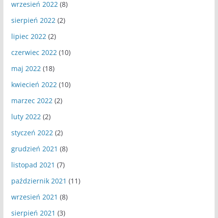
wrzesień 2022
(8)
sierpień 2022
(2)
lipiec 2022
(2)
czerwiec 2022
(10)
maj 2022
(18)
kwiecień 2022
(10)
marzec 2022
(2)
luty 2022
(2)
styczeń 2022
(2)
grudzień 2021
(8)
listopad 2021
(7)
październik 2021
(11)
wrzesień 2021
(8)
sierpień 2021
(3)