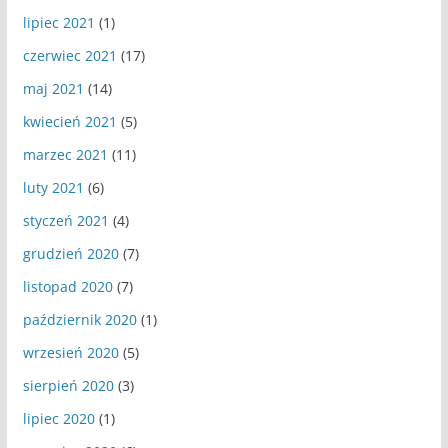
lipiec 2021
(1)
czerwiec 2021
(17)
maj 2021
(14)
kwiecień 2021
(5)
marzec 2021
(11)
luty 2021
(6)
styczeń 2021
(4)
grudzień 2020
(7)
listopad 2020
(7)
październik 2020
(1)
wrzesień 2020
(5)
sierpień 2020
(3)
lipiec 2020
(1)