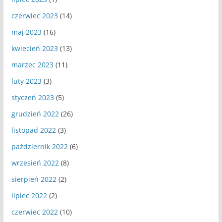
czerwiec 2023
(14)
maj 2023
(16)
kwiecień 2023
(13)
marzec 2023
(11)
luty 2023
(3)
styczeń 2023
(5)
grudzień 2022
(26)
listopad 2022
(3)
październik 2022
(6)
wrzesień 2022
(8)
sierpień 2022
(2)
lipiec 2022
(2)
czerwiec 2022
(10)