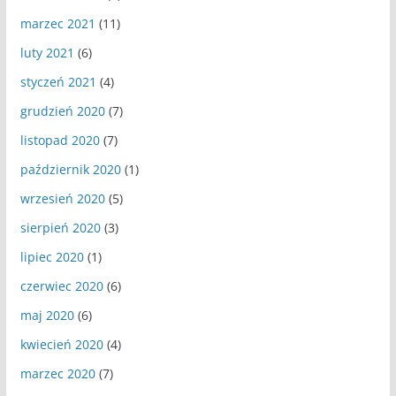
marzec 2021
(11)
luty 2021
(6)
styczeń 2021
(4)
grudzień 2020
(7)
listopad 2020
(7)
październik 2020
(1)
wrzesień 2020
(5)
sierpień 2020
(3)
lipiec 2020
(1)
czerwiec 2020
(6)
maj 2020
(6)
kwiecień 2020
(4)
marzec 2020
(7)