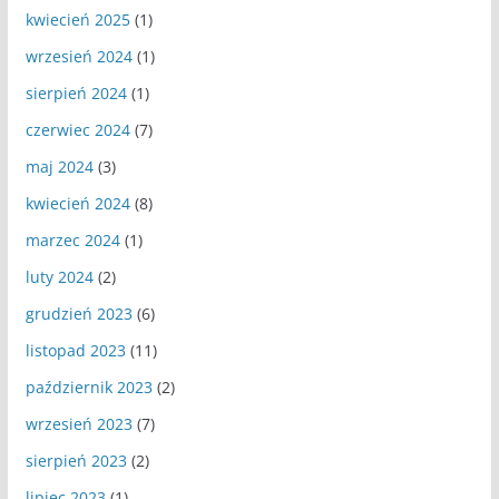
kwiecień 2025
(1)
wrzesień 2024
(1)
sierpień 2024
(1)
czerwiec 2024
(7)
maj 2024
(3)
kwiecień 2024
(8)
marzec 2024
(1)
luty 2024
(2)
grudzień 2023
(6)
listopad 2023
(11)
październik 2023
(2)
wrzesień 2023
(7)
sierpień 2023
(2)
lipiec 2023
(1)