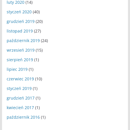
luty 2020
(14)
styczeń 2020
(40)
grudzień 2019
(20)
listopad 2019
(27)
październik 2019
(24)
wrzesień 2019
(15)
sierpień 2019
(1)
lipiec 2019
(1)
czerwiec 2019
(10)
styczeń 2019
(1)
grudzień 2017
(1)
kwiecień 2017
(1)
październik 2016
(1)