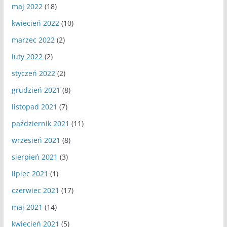
maj 2022
(18)
kwiecień 2022
(10)
marzec 2022
(2)
luty 2022
(2)
styczeń 2022
(2)
grudzień 2021
(8)
listopad 2021
(7)
październik 2021
(11)
wrzesień 2021
(8)
sierpień 2021
(3)
lipiec 2021
(1)
czerwiec 2021
(17)
maj 2021
(14)
kwiecień 2021
(5)