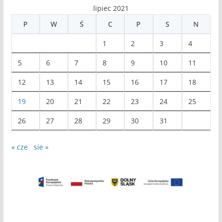
lipiec 2021
P
W
Ś
C
P
S
N
1
2
3
4
5
6
7
8
9
10
11
12
13
14
15
16
17
18
19
20
21
22
23
24
25
26
27
28
29
30
31
« cze
sie »