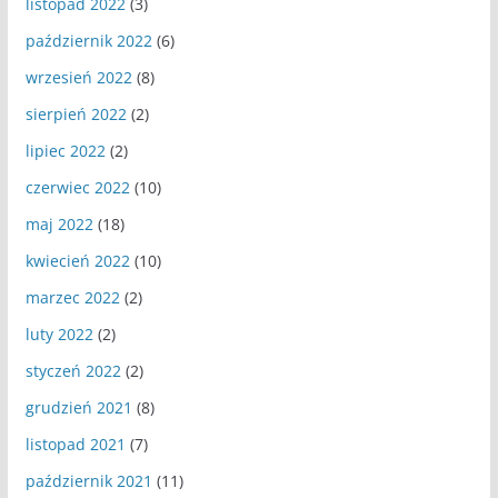
listopad 2022
(3)
październik 2022
(6)
wrzesień 2022
(8)
sierpień 2022
(2)
lipiec 2022
(2)
czerwiec 2022
(10)
maj 2022
(18)
kwiecień 2022
(10)
marzec 2022
(2)
luty 2022
(2)
styczeń 2022
(2)
grudzień 2021
(8)
listopad 2021
(7)
październik 2021
(11)