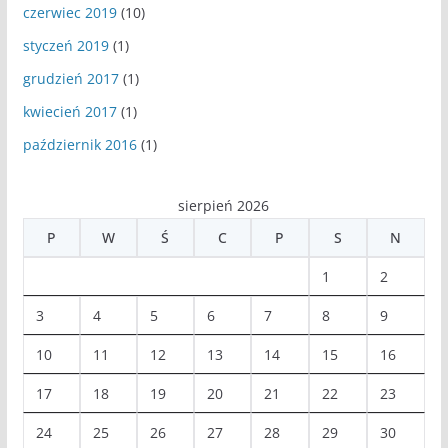
czerwiec 2019
(10)
styczeń 2019
(1)
grudzień 2017
(1)
kwiecień 2017
(1)
październik 2016
(1)
sierpień 2026
P
W
Ś
C
P
S
N
1
2
3
4
5
6
7
8
9
10
11
12
13
14
15
16
17
18
19
20
21
22
23
24
25
26
27
28
29
30