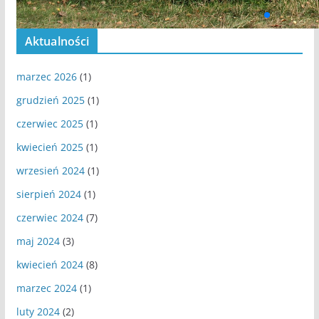
Aktualności
marzec 2026
(1)
grudzień 2025
(1)
czerwiec 2025
(1)
kwiecień 2025
(1)
wrzesień 2024
(1)
sierpień 2024
(1)
czerwiec 2024
(7)
maj 2024
(3)
kwiecień 2024
(8)
marzec 2024
(1)
luty 2024
(2)