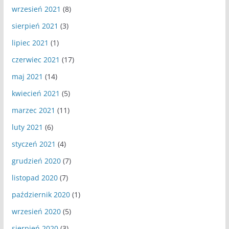
wrzesień 2021
(8)
sierpień 2021
(3)
lipiec 2021
(1)
czerwiec 2021
(17)
maj 2021
(14)
kwiecień 2021
(5)
marzec 2021
(11)
luty 2021
(6)
styczeń 2021
(4)
grudzień 2020
(7)
listopad 2020
(7)
październik 2020
(1)
wrzesień 2020
(5)
sierpień 2020
(3)