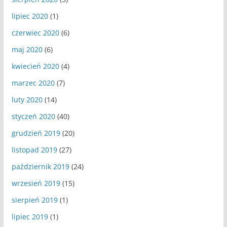
lipiec 2020
(1)
czerwiec 2020
(6)
maj 2020
(6)
kwiecień 2020
(4)
marzec 2020
(7)
luty 2020
(14)
styczeń 2020
(40)
grudzień 2019
(20)
listopad 2019
(27)
październik 2019
(24)
wrzesień 2019
(15)
sierpień 2019
(1)
lipiec 2019
(1)