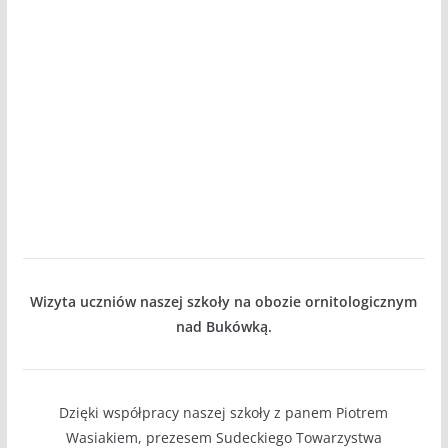
Wizyta uczniów naszej szkoły na obozie ornitologicznym
nad Bukówką.
Dzięki współpracy naszej szkoły z panem Piotrem
Wasiakiem, prezesem Sudeckiego Towarzystwa