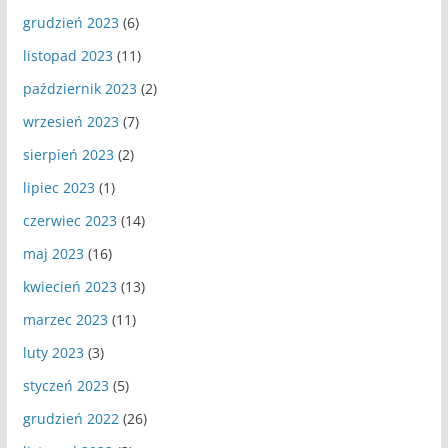
grudzień 2023
(6)
listopad 2023
(11)
październik 2023
(2)
wrzesień 2023
(7)
sierpień 2023
(2)
lipiec 2023
(1)
czerwiec 2023
(14)
maj 2023
(16)
kwiecień 2023
(13)
marzec 2023
(11)
luty 2023
(3)
styczeń 2023
(5)
grudzień 2022
(26)