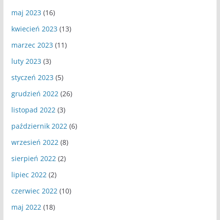
maj 2023
(16)
kwiecień 2023
(13)
marzec 2023
(11)
luty 2023
(3)
styczeń 2023
(5)
grudzień 2022
(26)
listopad 2022
(3)
październik 2022
(6)
wrzesień 2022
(8)
sierpień 2022
(2)
lipiec 2022
(2)
czerwiec 2022
(10)
maj 2022
(18)