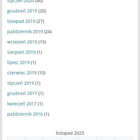
styczeń 2020
(40)
grudzień 2019
(20)
listopad 2019
(27)
październik 2019
(24)
wrzesień 2019
(15)
sierpień 2019
(1)
lipiec 2019
(1)
czerwiec 2019
(10)
styczeń 2019
(1)
grudzień 2017
(1)
kwiecień 2017
(1)
październik 2016
(1)
listopad 2023