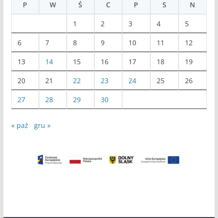
P
W
Ś
C
P
S
N
1
2
3
4
5
6
7
8
9
10
11
12
13
14
15
16
17
18
19
20
21
22
23
24
25
26
27
28
29
30
« paź
gru »