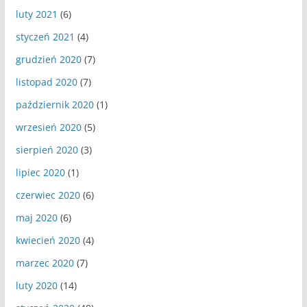
luty 2021
(6)
styczeń 2021
(4)
grudzień 2020
(7)
listopad 2020
(7)
październik 2020
(1)
wrzesień 2020
(5)
sierpień 2020
(3)
lipiec 2020
(1)
czerwiec 2020
(6)
maj 2020
(6)
kwiecień 2020
(4)
marzec 2020
(7)
luty 2020
(14)