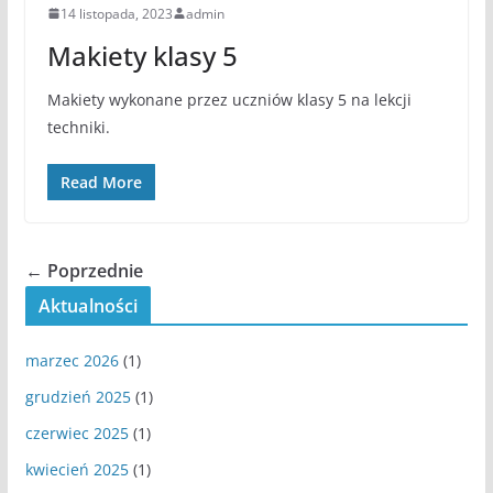
14 listopada, 2023
admin
Makiety klasy 5
Makiety wykonane przez uczniów klasy 5 na lekcji
techniki.
Read More
← Poprzednie
Aktualności
marzec 2026
(1)
grudzień 2025
(1)
czerwiec 2025
(1)
kwiecień 2025
(1)