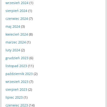
wrzesień 2024
(1)
sierpień 2024
(1)
czerwiec 2024
(7)
maj 2024
(3)
kwiecień 2024
(8)
marzec 2024
(1)
luty 2024
(2)
grudzień 2023
(6)
listopad 2023
(11)
październik 2023
(2)
wrzesień 2023
(7)
sierpień 2023
(2)
lipiec 2023
(1)
czerwiec 2023
(14)