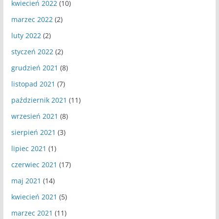
kwiecień 2022
(10)
marzec 2022
(2)
luty 2022
(2)
styczeń 2022
(2)
grudzień 2021
(8)
listopad 2021
(7)
październik 2021
(11)
wrzesień 2021
(8)
sierpień 2021
(3)
lipiec 2021
(1)
czerwiec 2021
(17)
maj 2021
(14)
kwiecień 2021
(5)
marzec 2021
(11)