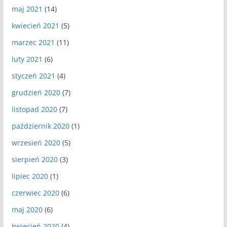
maj 2021
(14)
kwiecień 2021
(5)
marzec 2021
(11)
luty 2021
(6)
styczeń 2021
(4)
grudzień 2020
(7)
listopad 2020
(7)
październik 2020
(1)
wrzesień 2020
(5)
sierpień 2020
(3)
lipiec 2020
(1)
czerwiec 2020
(6)
maj 2020
(6)
kwiecień 2020
(4)