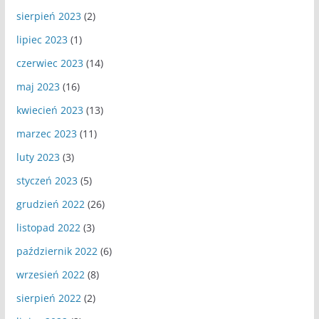
sierpień 2023
(2)
lipiec 2023
(1)
czerwiec 2023
(14)
maj 2023
(16)
kwiecień 2023
(13)
marzec 2023
(11)
luty 2023
(3)
styczeń 2023
(5)
grudzień 2022
(26)
listopad 2022
(3)
październik 2022
(6)
wrzesień 2022
(8)
sierpień 2022
(2)