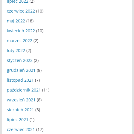
lipiec 2022
(2)
czerwiec 2022
(10)
maj 2022
(18)
kwiecień 2022
(10)
marzec 2022
(2)
luty 2022
(2)
styczeń 2022
(2)
grudzień 2021
(8)
listopad 2021
(7)
październik 2021
(11)
wrzesień 2021
(8)
sierpień 2021
(3)
lipiec 2021
(1)
czerwiec 2021
(17)