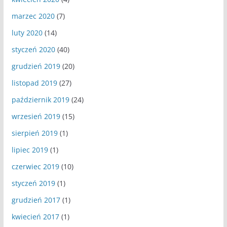
marzec 2020
(7)
luty 2020
(14)
styczeń 2020
(40)
grudzień 2019
(20)
listopad 2019
(27)
październik 2019
(24)
wrzesień 2019
(15)
sierpień 2019
(1)
lipiec 2019
(1)
czerwiec 2019
(10)
styczeń 2019
(1)
grudzień 2017
(1)
kwiecień 2017
(1)