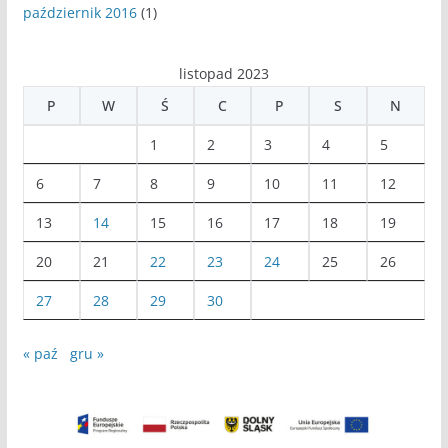
październik 2016
(1)
listopad 2023
P
W
Ś
C
P
S
N
1
2
3
4
5
6
7
8
9
10
11
12
13
14
15
16
17
18
19
20
21
22
23
24
25
26
27
28
29
30
« paź
gru »