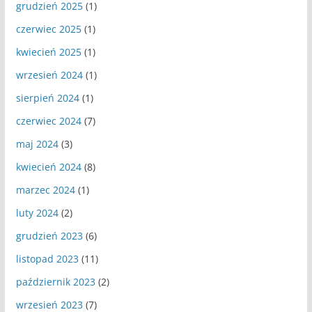
grudzień 2025
(1)
czerwiec 2025
(1)
kwiecień 2025
(1)
wrzesień 2024
(1)
sierpień 2024
(1)
czerwiec 2024
(7)
maj 2024
(3)
kwiecień 2024
(8)
marzec 2024
(1)
luty 2024
(2)
grudzień 2023
(6)
listopad 2023
(11)
październik 2023
(2)
wrzesień 2023
(7)