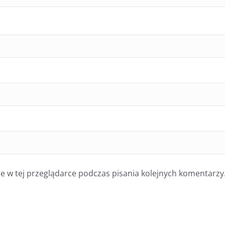
 w tej przeglądarce podczas pisania kolejnych komentarzy