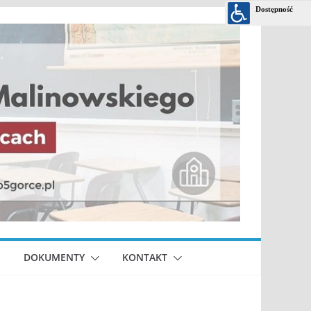
DOKUMENTY
KONTAKT