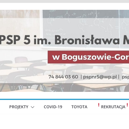
PROJEKTY
COVID-19
TOYOTA
REKRUTACJA