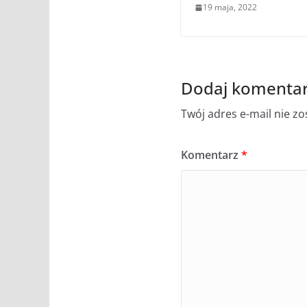
19 maja, 2022
Dodaj komenta
Twój adres e-mail nie z
Komentarz
*