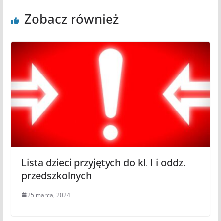
Zobacz również
Lista dzieci przyjętych do kl. I i oddz.
przedszkolnych
25 marca, 2024