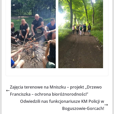
Zajęcia terenowe na Mniszku – projekt „Drzewo
Franciszka – ochrona bioróżnorodności”
Odwiedzili nas funkcjonariusze KM Policji w
Boguszowie-Gorcach!