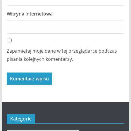
Witryna internetowa
Zapamiętaj moje dane w tej przeglądarce podczas
pisania kolejnych komentarzy.
Kategorie