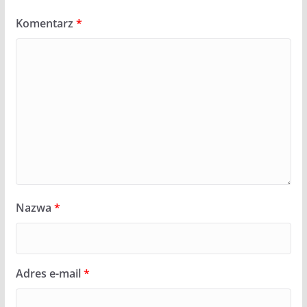
Komentarz
*
Nazwa
*
Adres e-mail
*