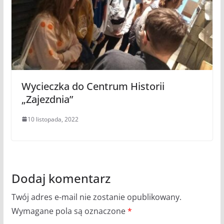
Wycieczka do Centrum Historii
„Zajezdnia”
10 listopada, 2022
Dodaj komentarz
Twój adres e-mail nie zostanie opublikowany.
Wymagane pola są oznaczone
*