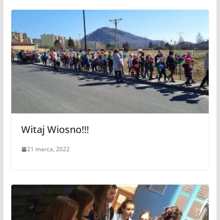
Witaj Wiosno!!!
21 marca, 2022