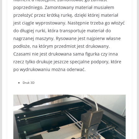
poprzedniego. Zamontowany materiał musiałem
przełożyć przez krótką rurkę, dzięki której materiał
jest ciągle wyprostowany. Następnie trzeba go włożyć
do długiej rurki, która transportuje materiał do
nagrzanej maszyny. Rysowane jest najpierw własne
podłoże, na którym przedmiot jest drukowany.
Czasami nie jest drukowana sama figurka czy inna
rzecz tylko drukuje jeszcze specjalne podpory, które
po wydrukowaniu można oderwać.
Druk 3D