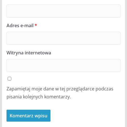
Adres e-mail
*
Witryna internetowa
Zapamiętaj moje dane w tej przeglądarce podczas
pisania kolejnych komentarzy.