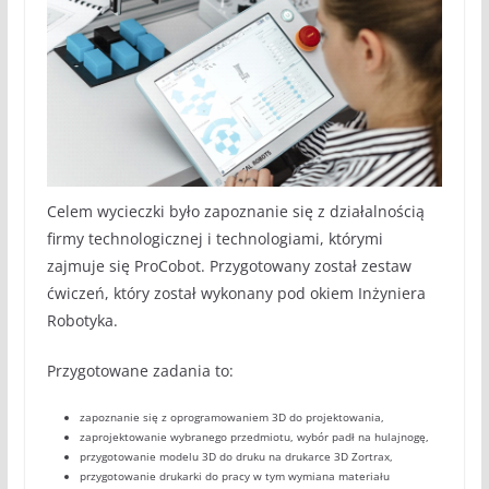
Celem wycieczki było zapoznanie się z działalnością
firmy technologicznej i technologiami, którymi
zajmuje się ProCobot. Przygotowany został zestaw
ćwiczeń, który został wykonany pod okiem Inżyniera
Robotyka.
Przygotowane zadania to:
zapoznanie się z oprogramowaniem 3D do projektowania,
zaprojektowanie wybranego przedmiotu, wybór padł na hulajnogę,
przygotowanie modelu 3D do druku na drukarce 3D Zortrax,
przygotowanie drukarki do pracy w tym wymiana materiału