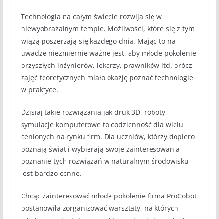
Technologia na całym świecie rozwija się w
niewyobrażalnym tempie. Możliwości, które się z tym
wiążą poszerzają się każdego dnia. Mając to na
uwadze niezmiernie ważne jest, aby młode pokolenie
przyszłych inżynierów, lekarzy, prawników itd. prócz
zajęć teoretycznych miało okazję poznać technologie
w praktyce.
Dzisiaj takie rozwiązania jak druk 3D, roboty,
symulacje komputerowe to codzienność dla wielu
cenionych na rynku firm. Dla uczniów, którzy dopiero
poznają świat i wybierają swoje zainteresowania
poznanie tych rozwiązań w naturalnym środowisku
jest bardzo cenne.
Chcąc zainteresować młode pokolenie firma ProCobot
postanowiła zorganizować warsztaty, na których