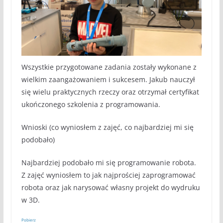
Wszystkie przygotowane zadania zostały wykonane z
wielkim zaangażowaniem i sukcesem. Jakub nauczył
się wielu praktycznych rzeczy oraz otrzymał certyfikat
ukończonego szkolenia z programowania.
Wnioski (co wyniosłem z zajęć, co najbardziej mi się
podobało)
Najbardziej podobało mi się programowanie robota.
Z zajęć wyniosłem to jak najprościej zaprogramować
robota oraz jak narysować własny projekt do wydruku
w 3D.
Pobierz