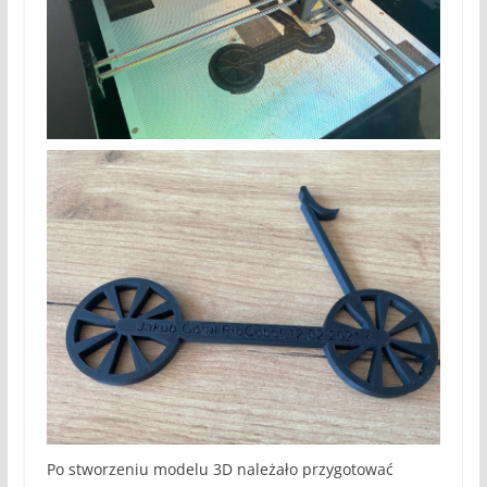
Po stworzeniu modelu 3D należało przygotować