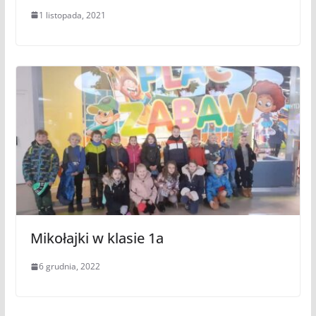
1 listopada, 2021
Mikołajki w klasie 1a
6 grudnia, 2022