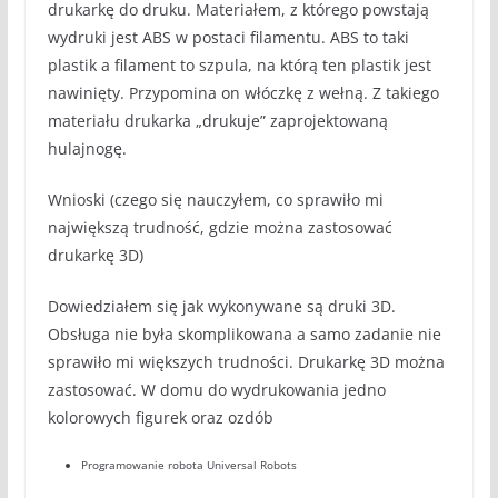
drukarkę do druku. Materiałem, z którego powstają
wydruki jest ABS w postaci filamentu. ABS to taki
plastik a filament to szpula, na którą ten plastik jest
nawinięty. Przypomina on włóczkę z wełną. Z takiego
materiału drukarka „drukuje” zaprojektowaną
hulajnogę.
Wnioski (czego się nauczyłem, co sprawiło mi
największą trudność, gdzie można zastosować
drukarkę 3D)
Dowiedziałem się jak wykonywane są druki 3D.
Obsługa nie była skomplikowana a samo zadanie nie
sprawiło mi większych trudności. Drukarkę 3D można
zastosować. W domu do wydrukowania jedno
kolorowych figurek oraz ozdób
Programowanie robota Universal Robots