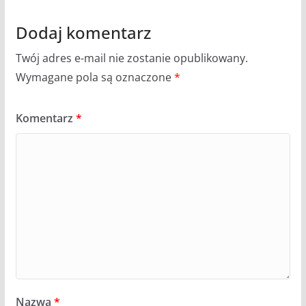
Dodaj komentarz
Twój adres e-mail nie zostanie opublikowany.
Wymagane pola są oznaczone
*
Komentarz
*
Nazwa
*