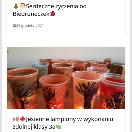
Serdeczne życzenia od
Biedroneczek
22 grudnia, 2021
Jesienne lampiony w wykonaniu
zdolnej klasy 3a