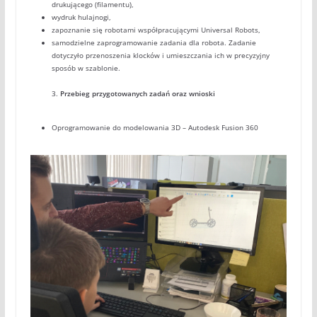
drukującego (filamentu),
wydruk hulajnogi,
zapoznanie się robotami współpracującymi Universal Robots,
samodzielne zaprogramowanie zadania dla robota. Zadanie
dotyczyło przenoszenia klocków i umieszczania ich w precyzyjny
sposób w szablonie.
3.
Przebieg przygotowanych zadań oraz wnioski
Oprogramowanie do modelowania 3D – Autodesk Fusion 360