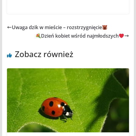
Uwaga dzik w mieście – rozstrzygnięcie
Dzień kobiet wśród najmłodszych
Zobacz również