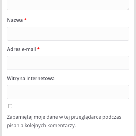
Nazwa
*
Adres e-mail
*
Witryna internetowa
Zapamiętaj moje dane w tej przeglądarce podczas
pisania kolejnych komentarzy.