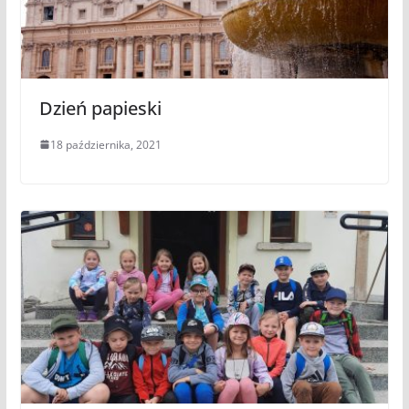
Dzień papieski
18 października, 2021