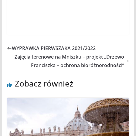
WYPRAWKA PIERWSZAKA 2021/2022
Zajęcia terenowe na Mniszku – projekt „Drzewo
Franciszka – ochrona bioróżnorodności”
Zobacz również