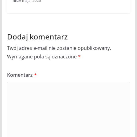
29 maja, 2020
Dodaj komentarz
Twój adres e-mail nie zostanie opublikowany.
Wymagane pola są oznaczone
*
Komentarz
*