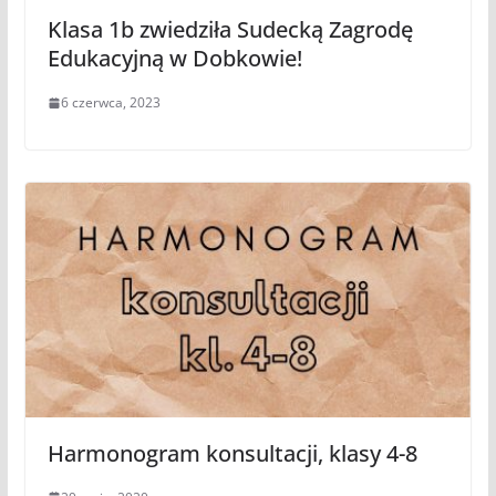
Klasa 1b zwiedziła Sudecką Zagrodę
Edukacyjną w Dobkowie!
6 czerwca, 2023
Harmonogram konsultacji, klasy 4-8