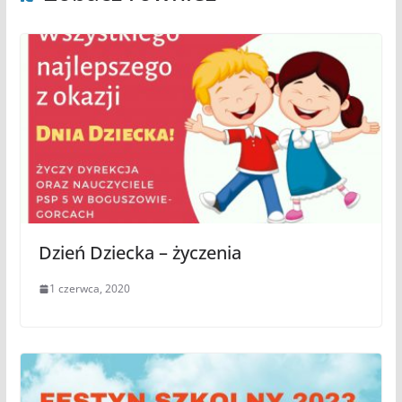
Dzień Dziecka – życzenia
1 czerwca, 2020