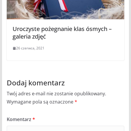
Uroczyste pożegnanie klas ósmych –
galeria zdjęć
26 czerwca, 2021
Dodaj komentarz
Twój adres e-mail nie zostanie opublikowany.
Wymagane pola są oznaczone
*
Komentarz
*