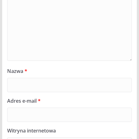
Nazwa
*
Adres e-mail
*
Witryna internetowa