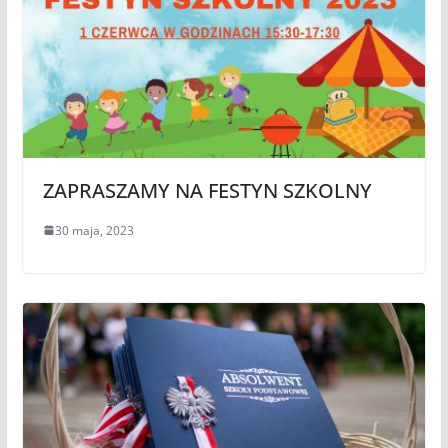
ZAPRASZAMY NA FESTYN SZKOLNY
30 maja, 2023