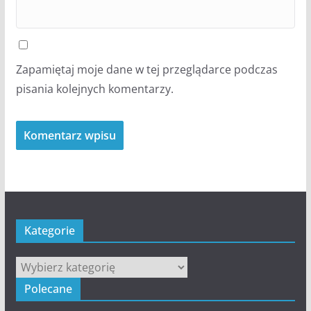
Zapamiętaj moje dane w tej przeglądarce podczas
pisania kolejnych komentarzy.
Kategorie
Kategorie
Polecane