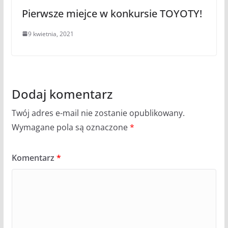
Pierwsze miejce w konkursie TOYOTY!
9 kwietnia, 2021
Dodaj komentarz
Twój adres e-mail nie zostanie opublikowany.
Wymagane pola są oznaczone
*
Komentarz
*