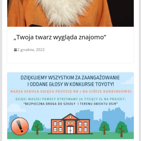
„Twoja twarz wygląda znajomo”
2 grudnia, 2022