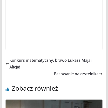
Konkurs matematyczny, brawo Łukasz Maja i
Alicja!
Pasowanie na czytelnika
Zobacz również