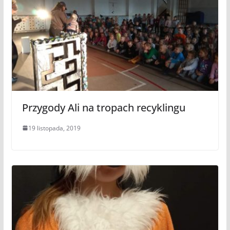
Przygody Ali na tropach recyklingu
19 listopada, 2019