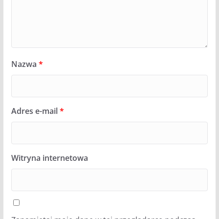
Nazwa
*
Adres e-mail
*
Witryna internetowa