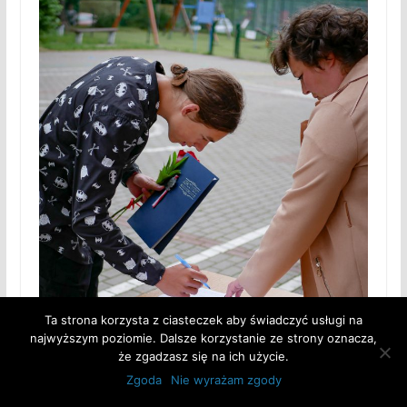
Ta strona korzysta z ciasteczek aby świadczyć usługi na
najwyższym poziomie. Dalsze korzystanie ze strony oznacza,
że zgadzasz się na ich użycie.
Zgoda
Nie wyrażam zgody