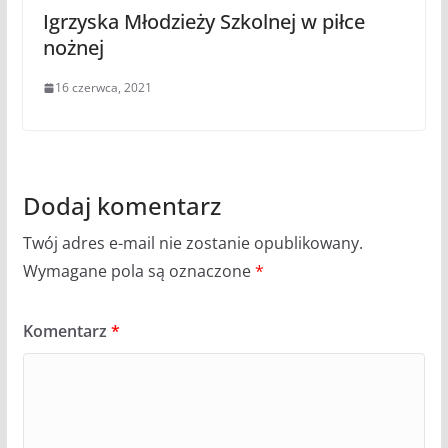
Igrzyska Młodzieży Szkolnej w piłce
nożnej
16 czerwca, 2021
Dodaj komentarz
Twój adres e-mail nie zostanie opublikowany.
Wymagane pola są oznaczone
*
Komentarz
*