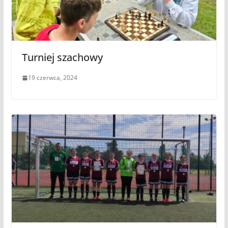
Turniej szachowy
19 czerwca, 2024