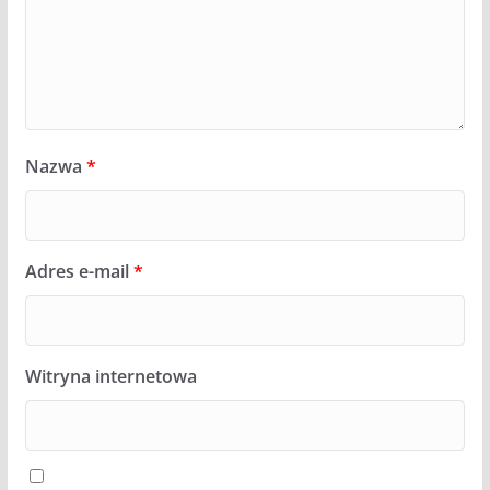
Nazwa
*
Adres e-mail
*
Witryna internetowa