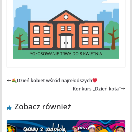
Dzień kobiet wśród najmłodszych
Konkurs „Dzień kota”
Zobacz również