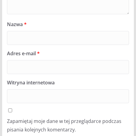
Nazwa
*
Adres e-mail
*
Witryna internetowa
Zapamiętaj moje dane w tej przeglądarce podczas
pisania kolejnych komentarzy.