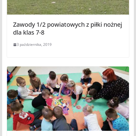
Zawody 1/2 powiatowych z piłki nożnej
dla klas 7-8
3 października, 2019