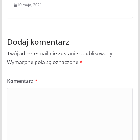
10 maja, 2021
Dodaj komentarz
Twój adres e-mail nie zostanie opublikowany.
Wymagane pola są oznaczone
*
Komentarz
*