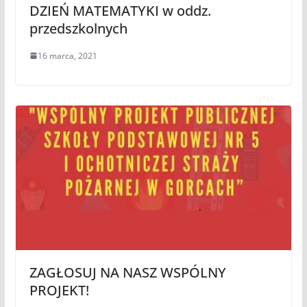
DZIEŃ MATEMATYKI w oddz.
przedszkolnych
16 marca, 2021
ZAGŁOSUJ NA NASZ WSPÓLNY
PROJEKT!