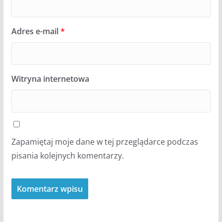
Adres e-mail
*
Witryna internetowa
Zapamiętaj moje dane w tej przeglądarce podczas
pisania kolejnych komentarzy.