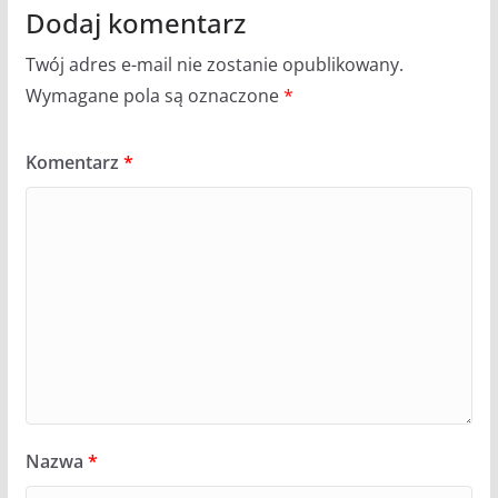
Dodaj komentarz
Twój adres e-mail nie zostanie opublikowany.
Wymagane pola są oznaczone
*
Komentarz
*
Nazwa
*