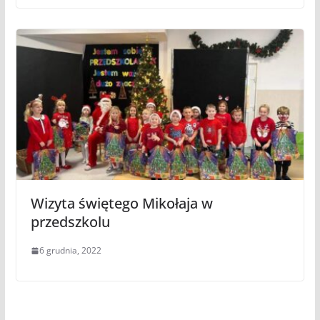
Wizyta świętego Mikołaja w
przedszkolu
6 grudnia, 2022