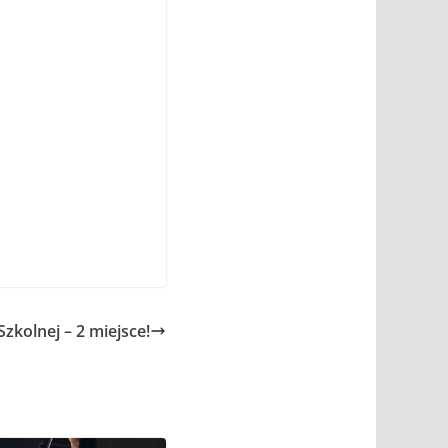
zkolnej – 2 miejsce!