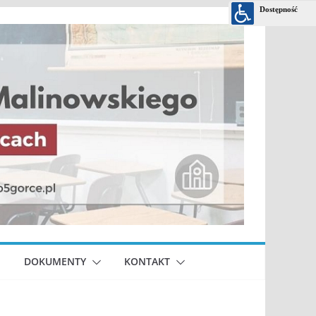
DOKUMENTY
KONTAKT