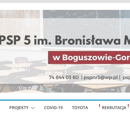
PROJEKTY
COVID-19
TOYOTA
REKRUTACJA