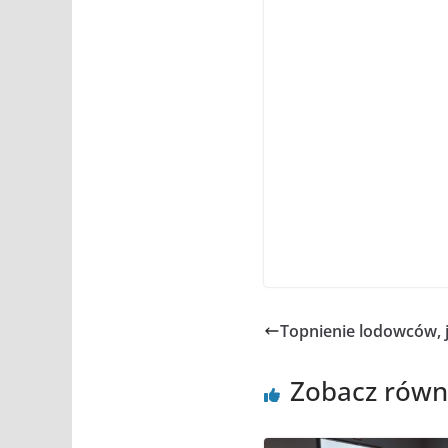
Topnienie lodowców, 
Zobacz równ