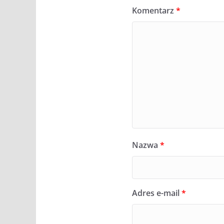
Komentarz
*
Nazwa
*
Adres e-mail
*