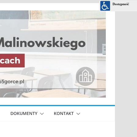
DOKUMENTY
KONTAKT