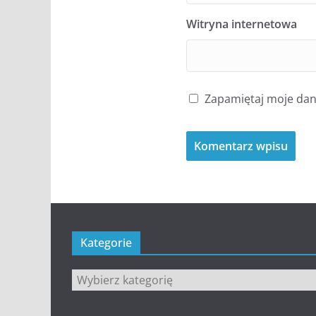
Witryna internetowa
Zapamiętaj moje dane
Kategorie
Kategorie