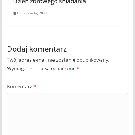
Dzień zdrowego śniadania
10 listopada, 2021
Dodaj komentarz
Twój adres e-mail nie zostanie opublikowany.
Wymagane pola są oznaczone
*
Komentarz
*