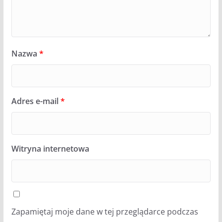
Nazwa
*
Adres e-mail
*
Witryna internetowa
Zapamiętaj moje dane w tej przeglądarce podczas