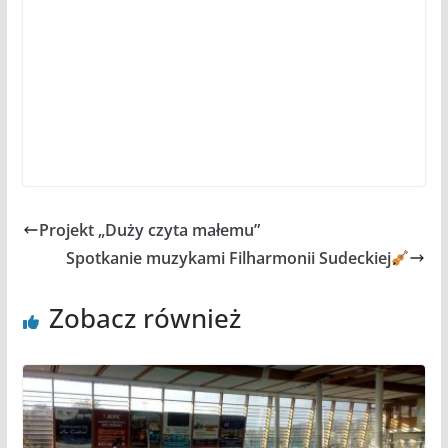
Projekt „Duży czyta małemu”
Spotkanie muzykami Filharmonii Sudeckiej
Zobacz również