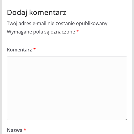
Dodaj komentarz
Twój adres e-mail nie zostanie opublikowany.
Wymagane pola są oznaczone
*
Komentarz
*
Nazwa
*