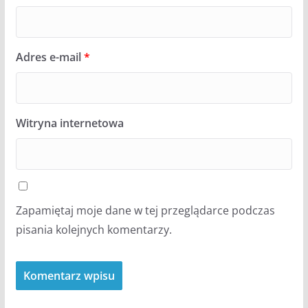
Adres e-mail
*
Witryna internetowa
Zapamiętaj moje dane w tej przeglądarce podczas
pisania kolejnych komentarzy.