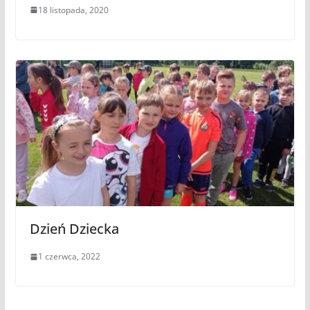
18 listopada, 2020
Dzień Dziecka
1 czerwca, 2022