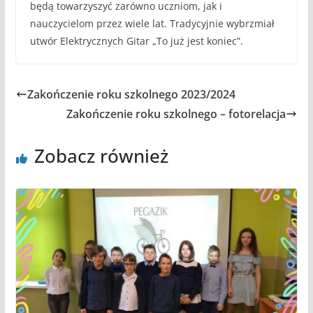
będą towarzyszyć zarówno uczniom, jak i
nauczycielom przez wiele lat. Tradycyjnie wybrzmiał
utwór Elektrycznych Gitar „To już jest koniec”.
Zakończenie roku szkolnego 2023/2024
Zakończenie roku szkolnego – fotorelacja
Zobacz również