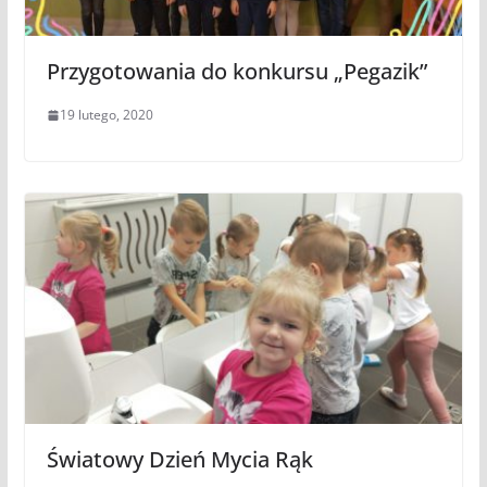
Przygotowania do konkursu „Pegazik”
19 lutego, 2020
Światowy Dzień Mycia Rąk