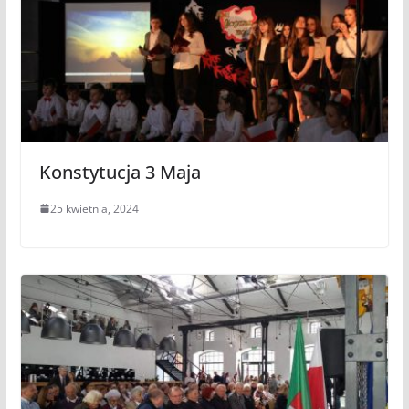
Konstytucja 3 Maja
25 kwietnia, 2024