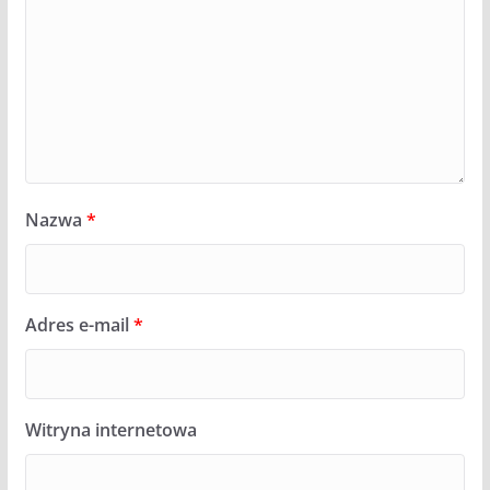
Nazwa
*
Adres e-mail
*
Witryna internetowa