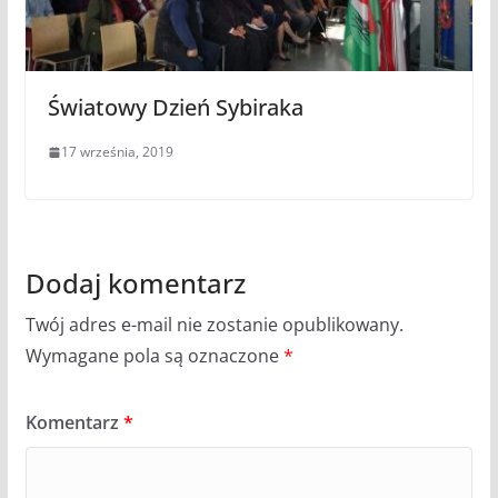
Światowy Dzień Sybiraka
17 września, 2019
Dodaj komentarz
Twój adres e-mail nie zostanie opublikowany.
Wymagane pola są oznaczone
*
Komentarz
*