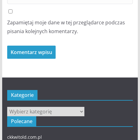
Zapamiętaj moje dane w tej przeglądarce podczas
pisania kolejnych komentarzy.
Kategorie
Kategorie
Polecane
ckkwitold.com.pl