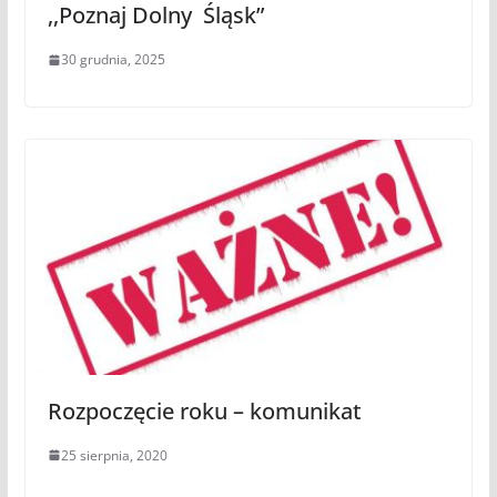
,,Poznaj Dolny Śląsk”
30 grudnia, 2025
Rozpoczęcie roku – komunikat
25 sierpnia, 2020