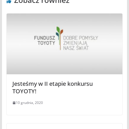
Jesteśmy w II etapie konkursu
TOYOTY!
10 grudnia, 2020