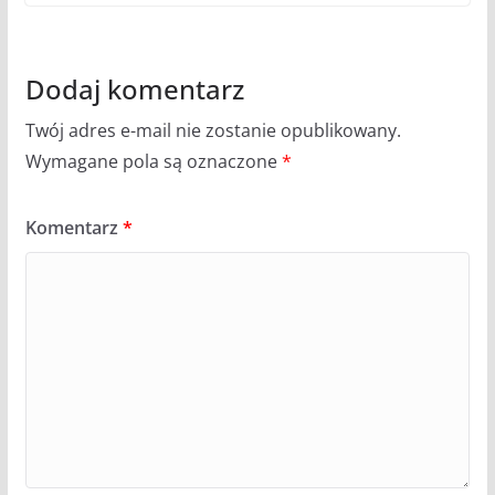
Dodaj komentarz
Twój adres e-mail nie zostanie opublikowany.
Wymagane pola są oznaczone
*
Komentarz
*