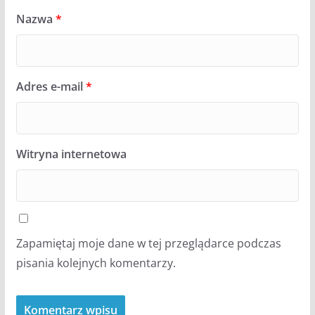
Nazwa
*
Adres e-mail
*
Witryna internetowa
Zapamiętaj moje dane w tej przeglądarce podczas
pisania kolejnych komentarzy.