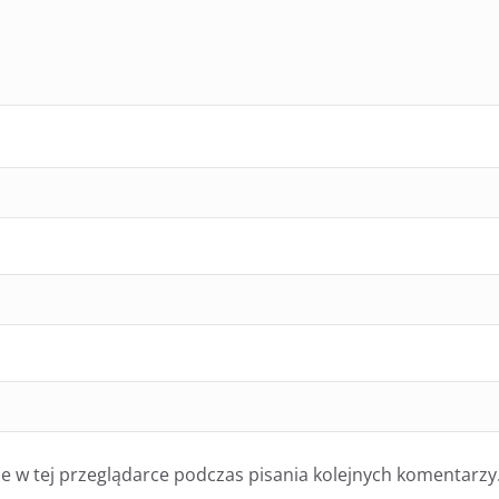
 w tej przeglądarce podczas pisania kolejnych komentarzy