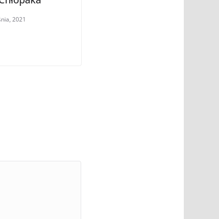
nia, 2021