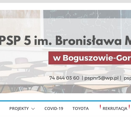
PROJEKTY
COVID-19
TOYOTA
REKRUTACJA