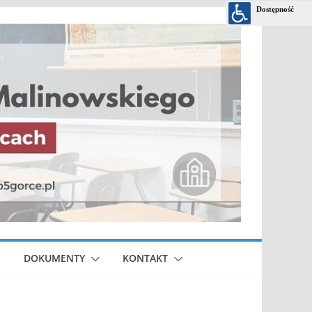
DOKUMENTY
KONTAKT