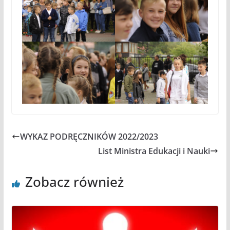
WYKAZ PODRĘCZNIKÓW 2022/2023
List Ministra Edukacji i Nauki
Zobacz również