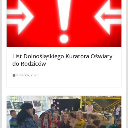
List Dolnośląskiego Kuratora Oświaty
do Rodziców
9 marca, 2023