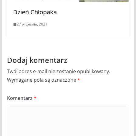
Dzień Chłopaka
27 września, 2021
Dodaj komentarz
Twój adres e-mail nie zostanie opublikowany.
Wymagane pola są oznaczone
*
Komentarz
*