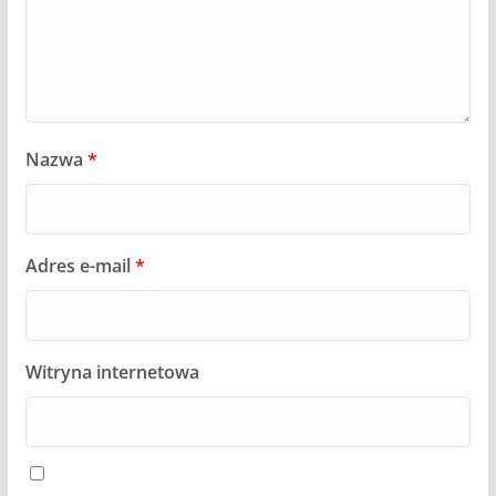
Nazwa
*
Adres e-mail
*
Witryna internetowa