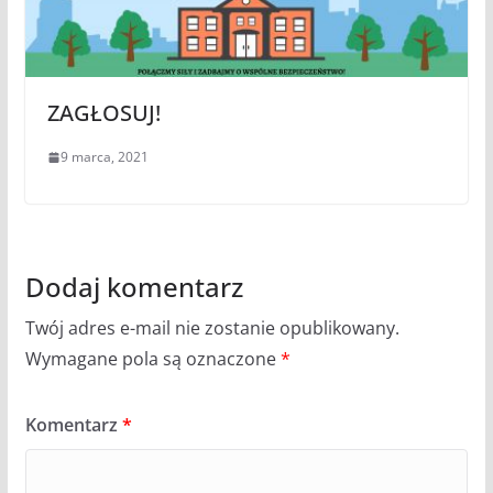
ZAGŁOSUJ!
9 marca, 2021
Dodaj komentarz
Twój adres e-mail nie zostanie opublikowany.
Wymagane pola są oznaczone
*
Komentarz
*