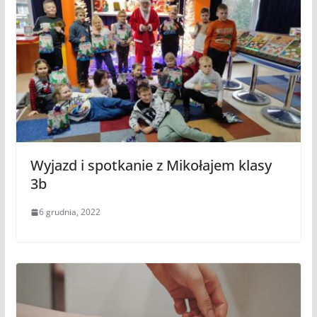
Wyjazd i spotkanie z Mikołajem klasy
3b
6 grudnia, 2022