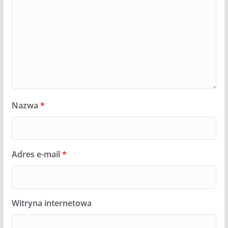
Nazwa
*
Adres e-mail
*
Witryna internetowa