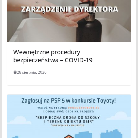
Wewnętrzne procedury
bezpieczeństwa – COVID-19
28 sierpnia, 2020