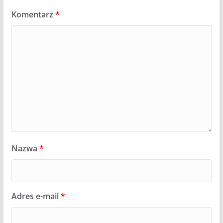
Komentarz
*
Nazwa
*
Adres e-mail
*