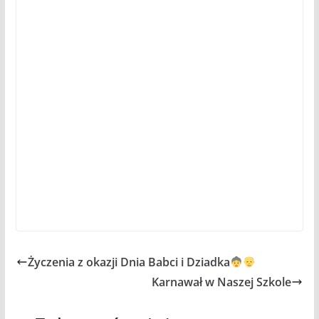
Życzenia z okazji Dnia Babci i Dziadka
Karnawał w Naszej Szkole