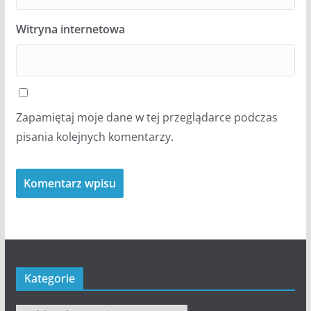
Witryna internetowa
Zapamiętaj moje dane w tej przeglądarce podczas
pisania kolejnych komentarzy.
Kategorie