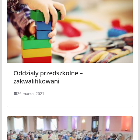
Oddziały przedszkolne –
zakwalifikowani
26 marca, 2021