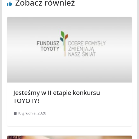
Zobacz również
Jesteśmy w II etapie konkursu
TOYOTY!
10 grudnia, 2020