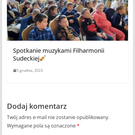
Spotkanie muzykami Filharmonii
Sudeckiej
5 grudnia, 2023
Dodaj komentarz
Twój adres e-mail nie zostanie opublikowany.
Wymagane pola są oznaczone
*