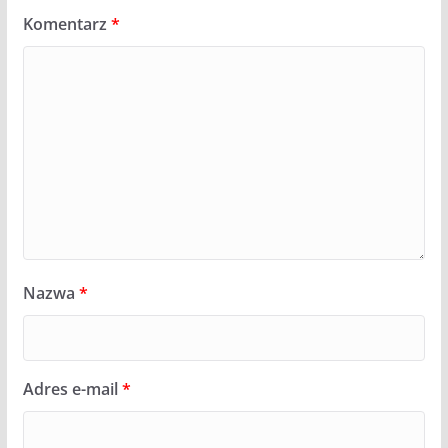
Komentarz
*
Nazwa
*
Adres e-mail
*