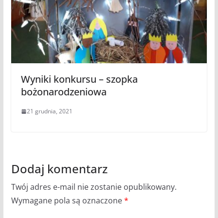
Wyniki konkursu – szopka
bożonarodzeniowa
21 grudnia, 2021
Dodaj komentarz
Twój adres e-mail nie zostanie opublikowany.
Wymagane pola są oznaczone
*