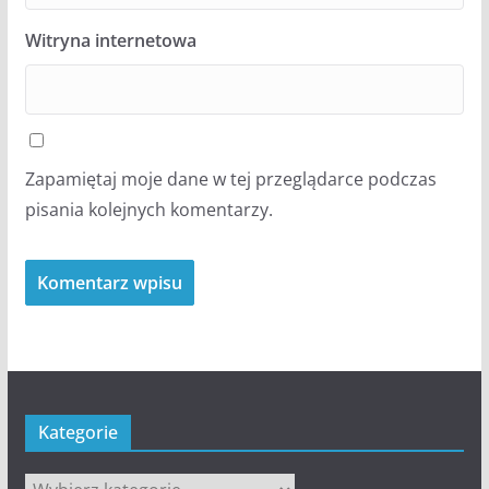
Witryna internetowa
Zapamiętaj moje dane w tej przeglądarce podczas
pisania kolejnych komentarzy.
Kategorie
Kategorie