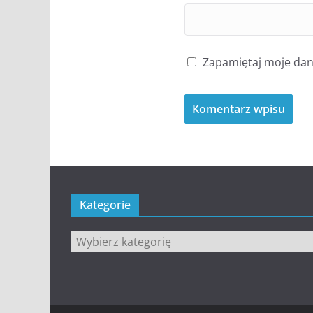
Zapamiętaj moje dane
Kategorie
Kategorie