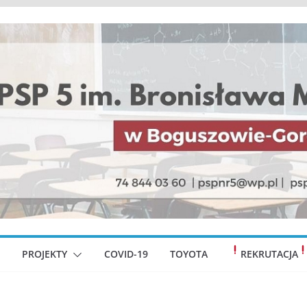
PROJEKTY
COVID-19
TOYOTA
REKRUTACJA