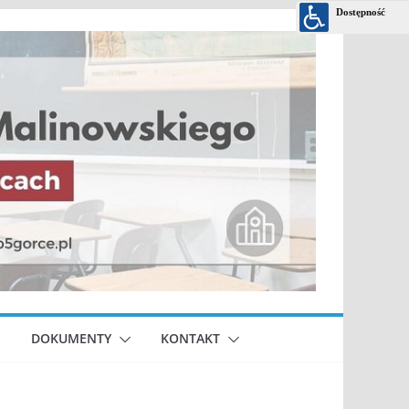
DOKUMENTY
KONTAKT