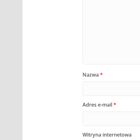
Nazwa
*
Adres e-mail
*
Witryna internetowa