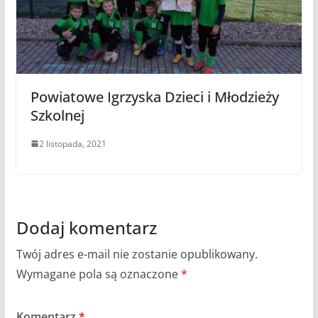
Powiatowe Igrzyska Dzieci i Młodzieży
Szkolnej
2 listopada, 2021
Dodaj komentarz
Twój adres e-mail nie zostanie opublikowany.
Wymagane pola są oznaczone
*
Komentarz
*