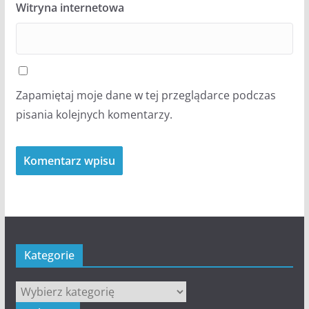
Witryna internetowa
Zapamiętaj moje dane w tej przeglądarce podczas
pisania kolejnych komentarzy.
Kategorie
Kategorie