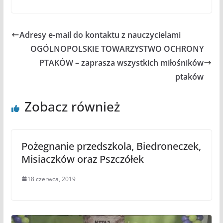
Adresy e-mail do kontaktu z nauczycielami
OGÓLNOPOLSKIE TOWARZYSTWO OCHRONY
PTAKÓW – zaprasza wszystkich miłośników
ptaków
Zobacz również
Pożegnanie przedszkola, Biedroneczek,
Misiaczków oraz Pszczółek
18 czerwca, 2019