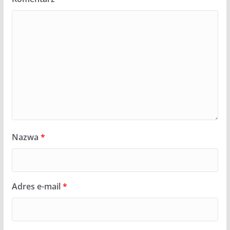
Nazwa
*
Adres e-mail
*