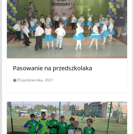
Pasowanie na przedszkolaka
29 października, 2021