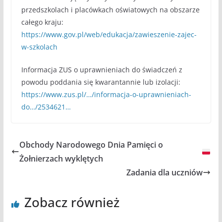
przedszkolach i placówkach oświatowych na obszarze
całego kraju:
https://www.gov.pl/web/edukacja/zawieszenie-zajec-
w-szkolach
Informacja ZUS o uprawnieniach do świadczeń z
powodu poddania się kwarantannie lub izolacji:
https://www.zus.pl/…/informacja-o-uprawnieniach-
do…/2534621…
Obchody Narodowego Dnia Pamięci o
Żołnierzach wyklętych
Zadania dla uczniów
Zobacz również