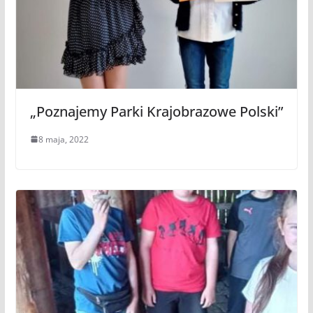
„Poznajemy Parki Krajobrazowe Polski”
8 maja, 2022