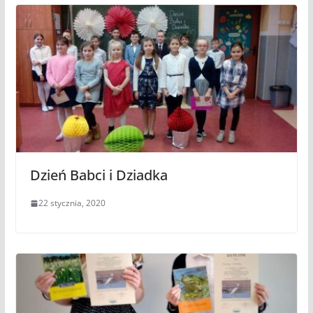
Dzień Babci i Dziadka
22 stycznia, 2020