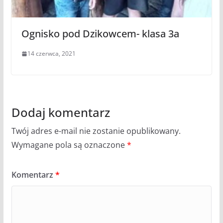
Ognisko pod Dzikowcem- klasa 3a
14 czerwca, 2021
Dodaj komentarz
Twój adres e-mail nie zostanie opublikowany.
Wymagane pola są oznaczone
*
Komentarz
*