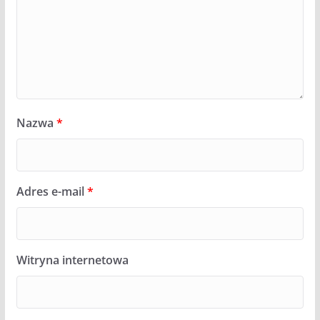
Nazwa
*
Adres e-mail
*
Witryna internetowa