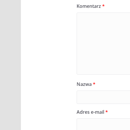
Komentarz
*
Nazwa
*
Adres e-mail
*