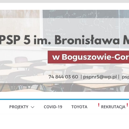
PROJEKTY
COVID-19
TOYOTA
REKRUTACJA