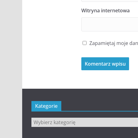
Witryna internetowa
Zapamiętaj moje dane
Kategorie
Kategorie