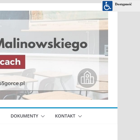
DOKUMENTY
KONTAKT