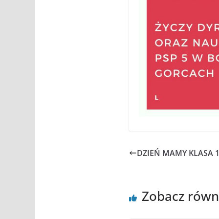
DZIEŃ MAMY KLASA 1
Zobacz równ