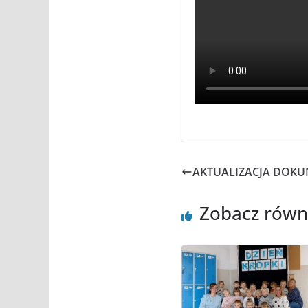
AKTUALIZACJA DOKU
Zobacz równ