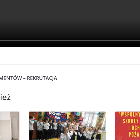
MENTÓW – REKRUTACJA
ież