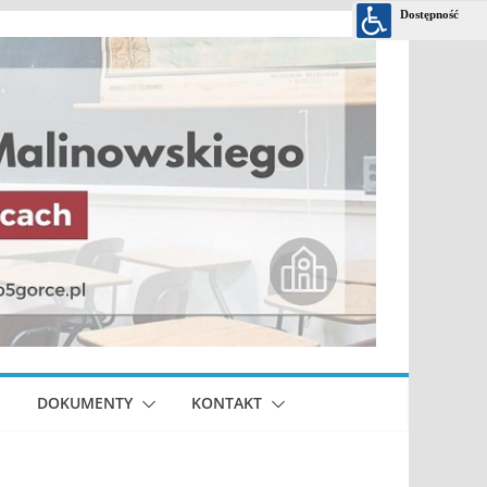
DOKUMENTY
KONTAKT