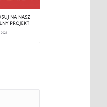
SUJ NA NASZ
NY PROJEKT!
, 2021