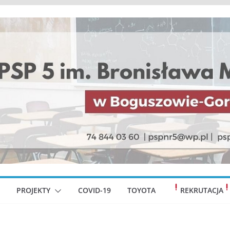
PROJEKTY
COVID-19
TOYOTA
REKRUTACJA