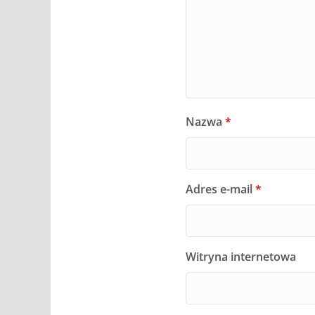
Nazwa
*
Adres e-mail
*
Witryna internetowa