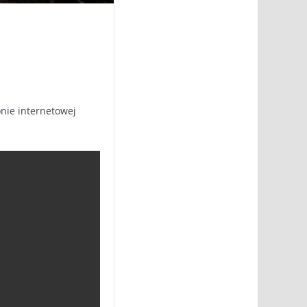
onie internetowej