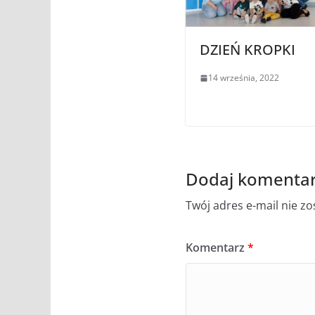
DZIEŃ KROPKI
14 września, 2022
Dodaj komenta
Twój adres e-mail nie z
Komentarz
*