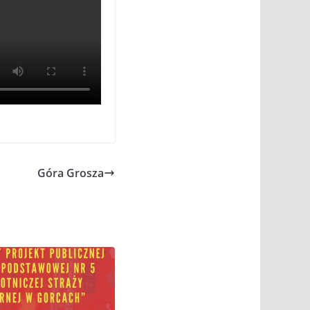
Góra Grosza