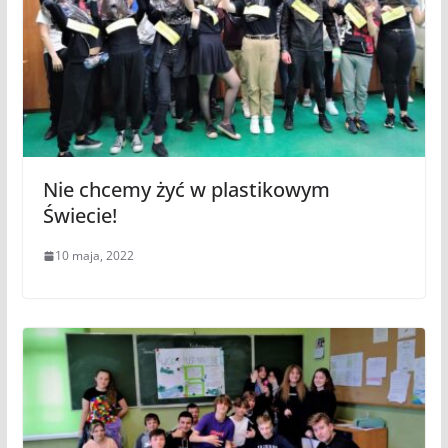
Nie chcemy żyć w plastikowym
Świecie!
10 maja, 2022