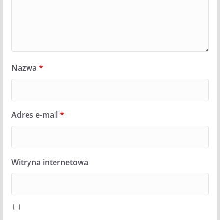
Nazwa
*
Adres e-mail
*
Witryna internetowa