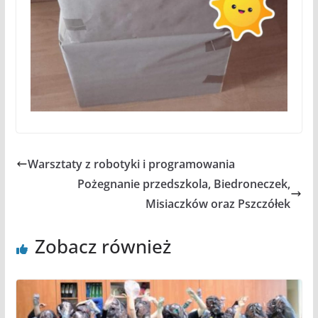
Warsztaty z robotyki i programowania
Pożegnanie przedszkola, Biedroneczek,
Misiaczków oraz Pszczółek
Zobacz również