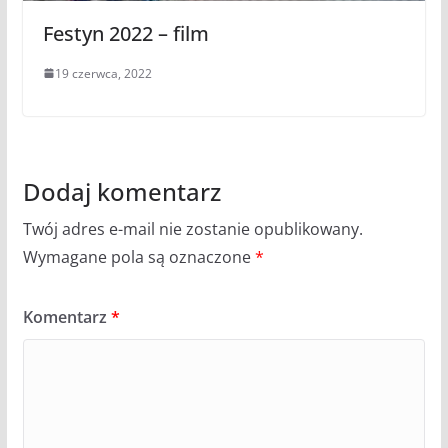
Festyn 2022 – film
19 czerwca, 2022
Dodaj komentarz
Twój adres e-mail nie zostanie opublikowany.
Wymagane pola są oznaczone
*
Komentarz
*