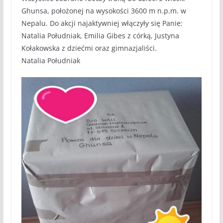
Ghunsa, położonej na wysokości 3600 m n.p.m. w
Nepalu. Do akcji najaktywniej włączyły się Panie:
Natalia Południak, Emilia Gibes z córką, Justyna
Kołakowska z dziećmi oraz gimnazjaliści.
Natalia Południak