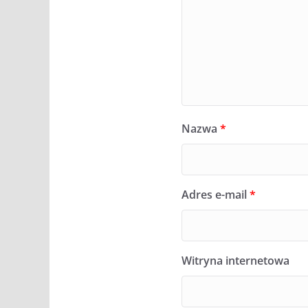
Nazwa
*
Adres e-mail
*
Witryna internetowa