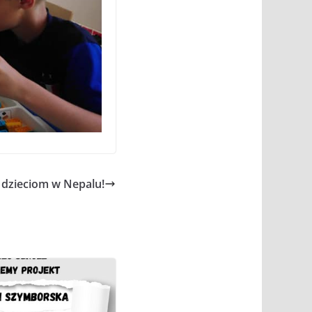
 dzieciom w Nepalu!