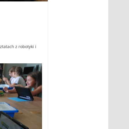
ztatach z robotyki i