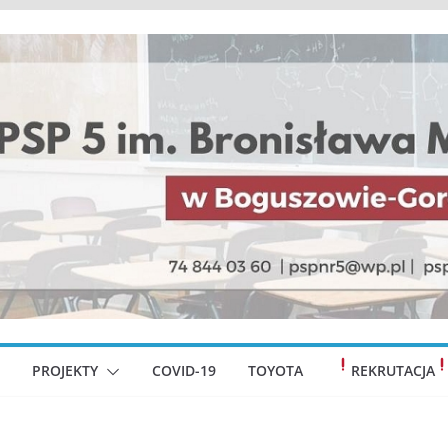
PROJEKTY
COVID-19
TOYOTA
REKRUTACJA