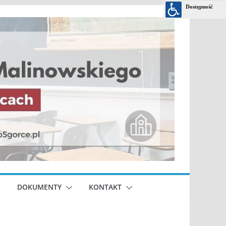
DOKUMENTY
KONTAKT