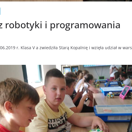
z robotyki i programowania
06.2019 r. Klasa V a zwiedziła Starą Kopalnię i wzięła udział w wars