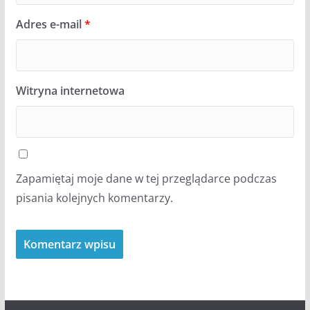
Adres e-mail
*
Witryna internetowa
Zapamiętaj moje dane w tej przeglądarce podczas
pisania kolejnych komentarzy.