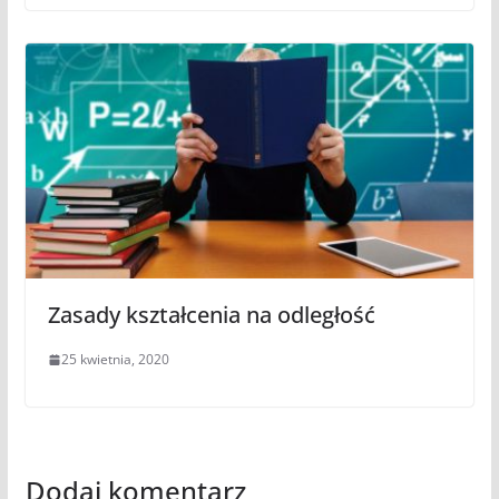
Zasady kształcenia na odległość
25 kwietnia, 2020
Dodaj komentarz