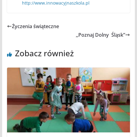
http://www.innowacyjnaszkola.pl
Życzenia świąteczne
,,Poznaj Dolny Śląsk”
Zobacz również