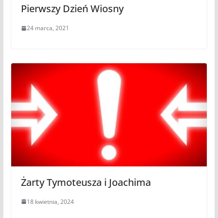
Pierwszy Dzień Wiosny
24 marca, 2021
Żarty Tymoteusza i Joachima
18 kwietnia, 2024