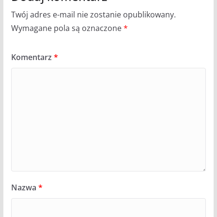
Twój adres e-mail nie zostanie opublikowany.
Wymagane pola są oznaczone
*
Komentarz
*
Nazwa
*