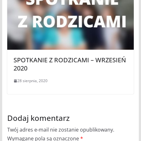
SPOTKANIE Z RODZICAMI – WRZESIEŃ
2020
28 sierpnia, 2020
Dodaj komentarz
Twój adres e-mail nie zostanie opublikowany.
Wymagane pola są oznaczone
*