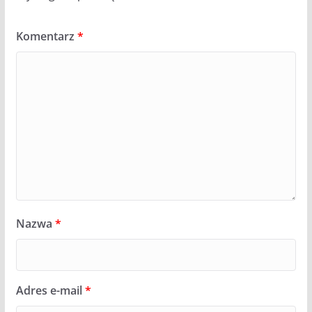
Komentarz
*
Nazwa
*
Adres e-mail
*