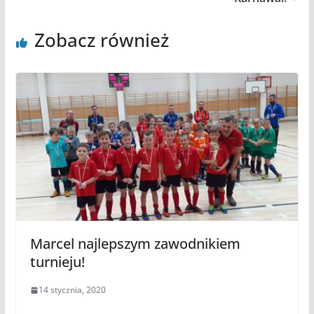
Zobacz również
Marcel najlepszym zawodnikiem
turnieju!
14 stycznia, 2020