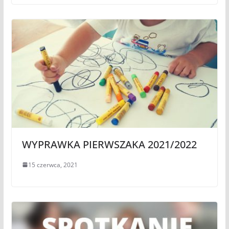
WYPRAWKA PIERWSZAKA 2021/2022
15 czerwca, 2021