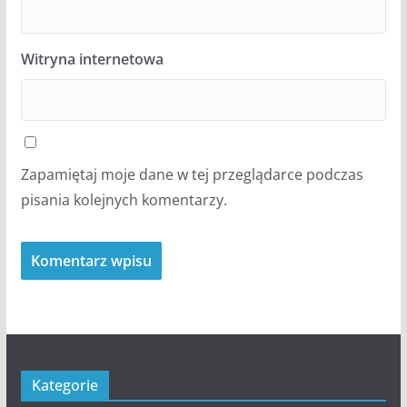
Witryna internetowa
Zapamiętaj moje dane w tej przeglądarce podczas
pisania kolejnych komentarzy.
Kategorie