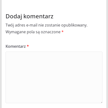
Dodaj komentarz
Twój adres e-mail nie zostanie opublikowany.
Wymagane pola są oznaczone
*
Komentarz
*