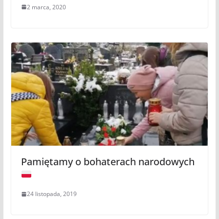
2 marca, 2020
Pamiętamy o bohaterach narodowych
24 listopada, 2019