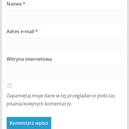
Nazwa
*
Adres e-mail
*
Witryna internetowa
Zapamiętaj moje dane w tej przeglądarce podczas
pisania kolejnych komentarzy.