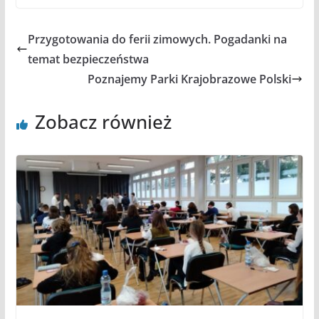
Przygotowania do ferii zimowych. Pogadanki na
temat bezpieczeństwa
Poznajemy Parki Krajobrazowe Polski
Zobacz również