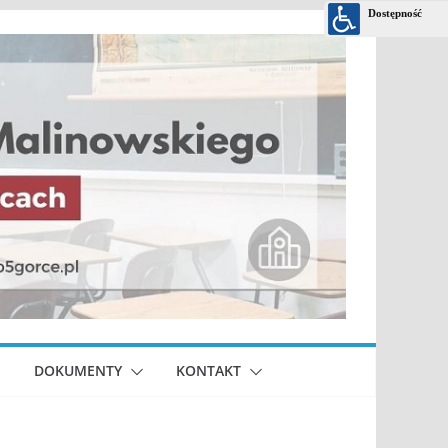
DOKUMENTY
KONTAKT