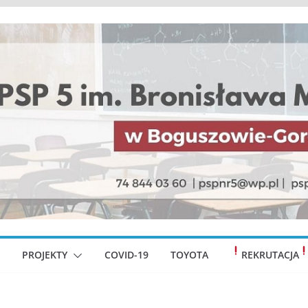
PROJEKTY
COVID-19
TOYOTA
REKRUTACJA