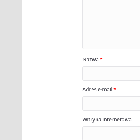
Nazwa
*
Adres e-mail
*
Witryna internetowa