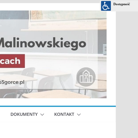
DOKUMENTY
KONTAKT