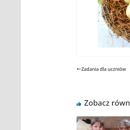
Zadania dla uczniów
Zobacz równ