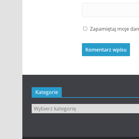
Zapamiętaj moje dane
Kategorie
Kategorie