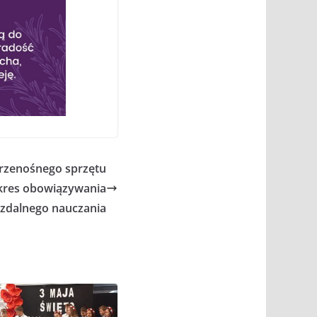
rzenośnego sprzętu
res obowiązywania
zdalnego nauczania