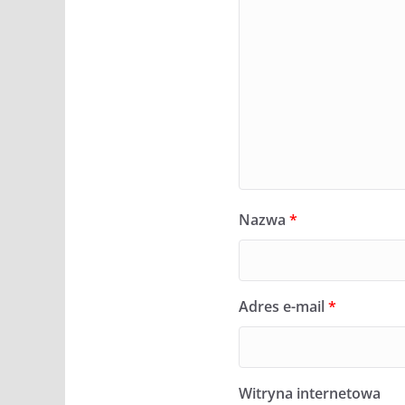
Nazwa
*
Adres e-mail
*
Witryna internetowa