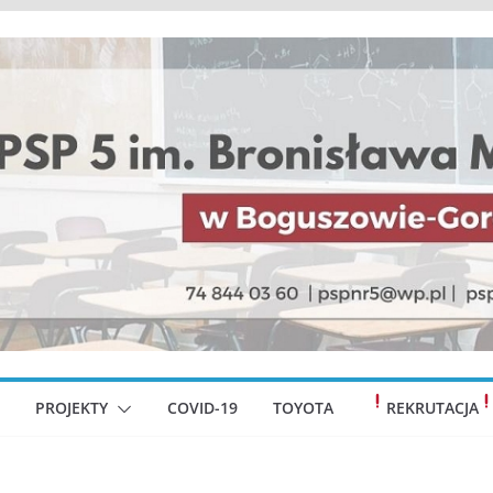
PROJEKTY
COVID-19
TOYOTA
REKRUTACJA