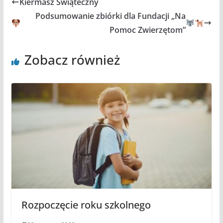
Kiermasz Świąteczny
Podsumowanie zbiórki dla Fundacji „Na
Pomoc Zwierzętom”
Zobacz również
Rozpoczęcie roku szkolnego