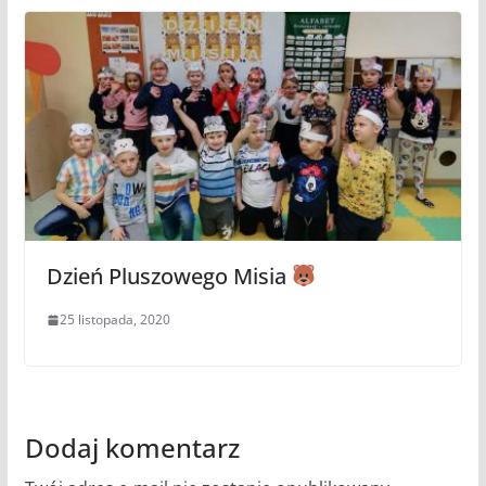
Dzień Pluszowego Misia
25 listopada, 2020
Dodaj komentarz