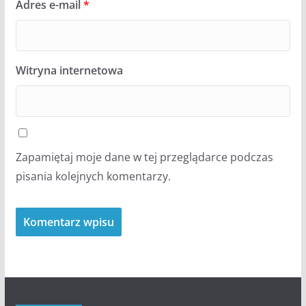
Adres e-mail
*
Witryna internetowa
Zapamiętaj moje dane w tej przeglądarce podczas
pisania kolejnych komentarzy.