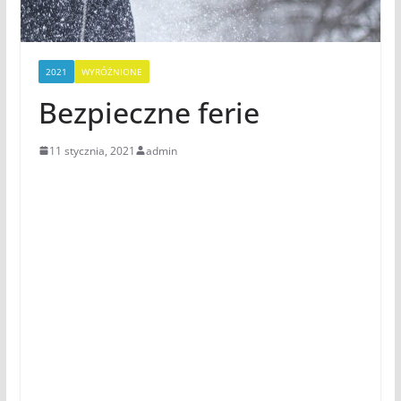
2021
WYRÓŻNIONE
Bezpieczne ferie
11 stycznia, 2021
admin