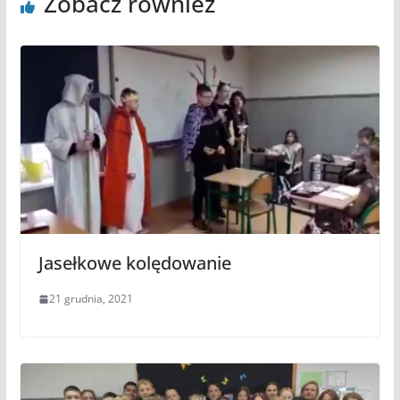
Zobacz również
Jasełkowe kolędowanie
21 grudnia, 2021