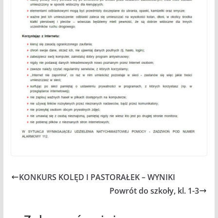
KONKURS KOLĘD I PASTORAŁEK – WYNIKI
Powrót do szkoły, kl. 1-3