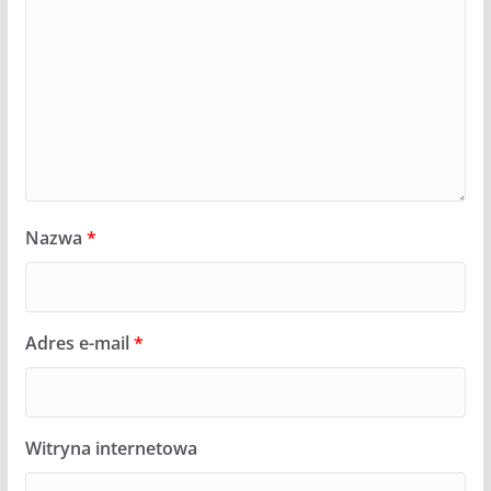
Nazwa
*
Adres e-mail
*
Witryna internetowa