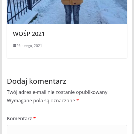
WOŚP 2021
26 lutego, 2021
Dodaj komentarz
Twój adres e-mail nie zostanie opublikowany.
Wymagane pola są oznaczone
*
Komentarz
*