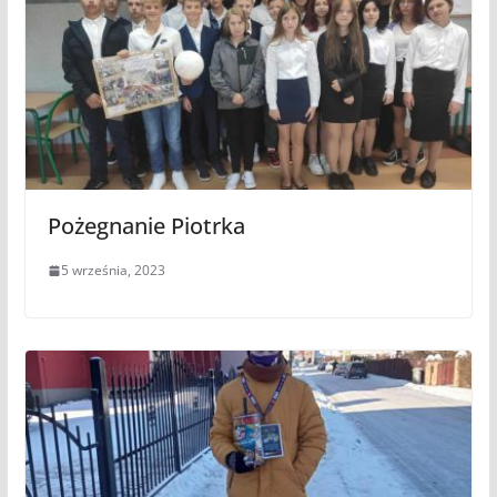
Pożegnanie Piotrka
5 września, 2023