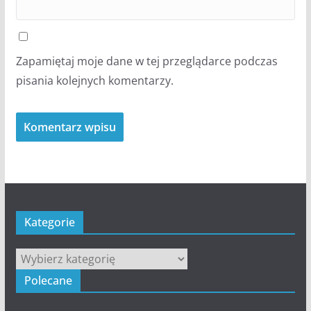
Zapamiętaj moje dane w tej przeglądarce podczas
pisania kolejnych komentarzy.
Kategorie
Kategorie
Polecane