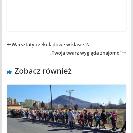
Warsztaty czekoladowe w klasie 2a
„Twoja twarz wygląda znajomo”
Zobacz również