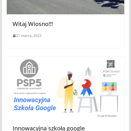
Witaj Wiosno!!!
21 marca, 2022
Innowacyjna szkoła google