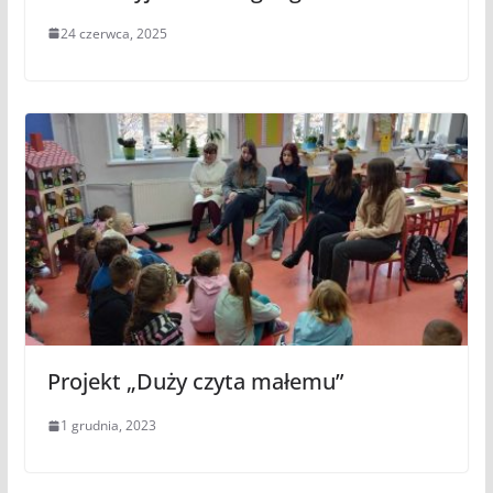
24 czerwca, 2025
Projekt „Duży czyta małemu”
1 grudnia, 2023