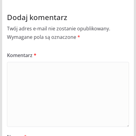
Dodaj komentarz
Twój adres e-mail nie zostanie opublikowany.
Wymagane pola są oznaczone
*
Komentarz
*