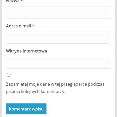
Nazwa
*
Adres e-mail
*
Witryna internetowa
Zapamiętaj moje dane w tej przeglądarce podczas
pisania kolejnych komentarzy.