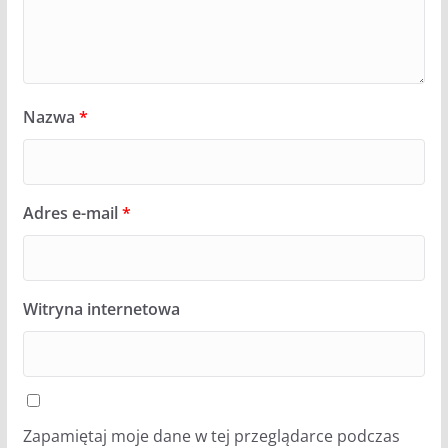
Nazwa
*
Adres e-mail
*
Witryna internetowa
Zapamiętaj moje dane w tej przeglądarce podczas