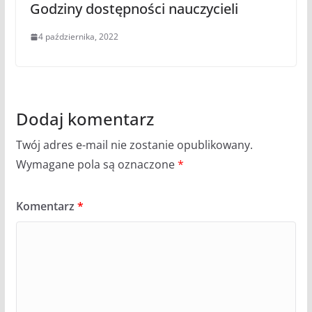
Godziny dostępności nauczycieli
4 października, 2022
Dodaj komentarz
Twój adres e-mail nie zostanie opublikowany.
Wymagane pola są oznaczone
*
Komentarz
*