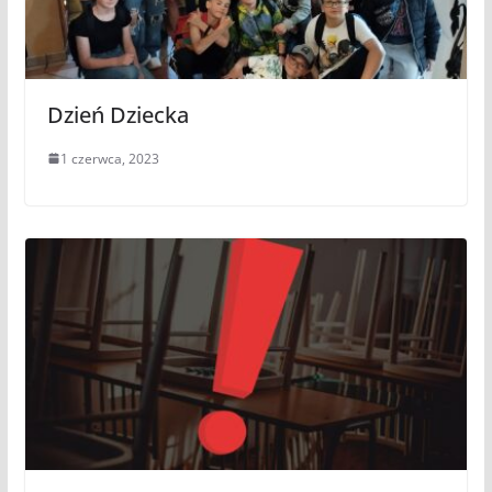
Dzień Dziecka
1 czerwca, 2023