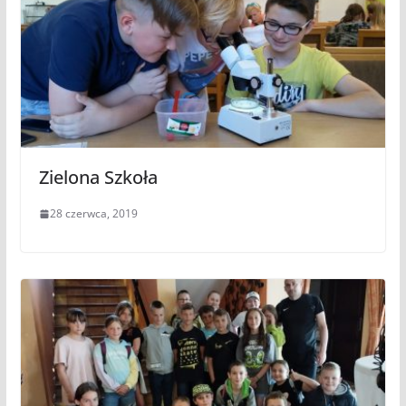
Zielona Szkoła
28 czerwca, 2019