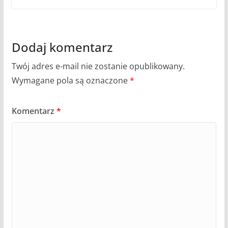
Dodaj komentarz
Twój adres e-mail nie zostanie opublikowany.
Wymagane pola są oznaczone
*
Komentarz
*