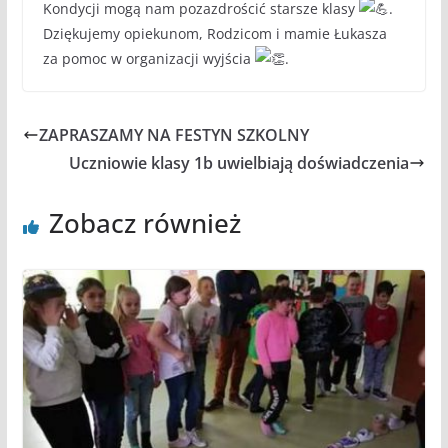
Kondycji mogą nam pozazdrościć starsze klasy
.
Dziękujemy opiekunom, Rodzicom i mamie Łukasza
za pomoc w organizacji wyjścia
.
ZAPRASZAMY NA FESTYN SZKOLNY
Uczniowie klasy 1b uwielbiają doświadczenia
Zobacz również