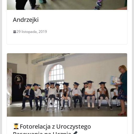
Andrzejki
29 listopada, 2019
Fotorelacja z Uroczystego