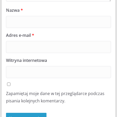
Nazwa
*
Adres e-mail
*
Witryna internetowa
Zapamiętaj moje dane w tej przeglądarce podczas
pisania kolejnych komentarzy.