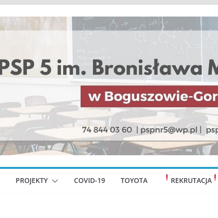
PROJEKTY
COVID-19
TOYOTA
REKRUTACJA