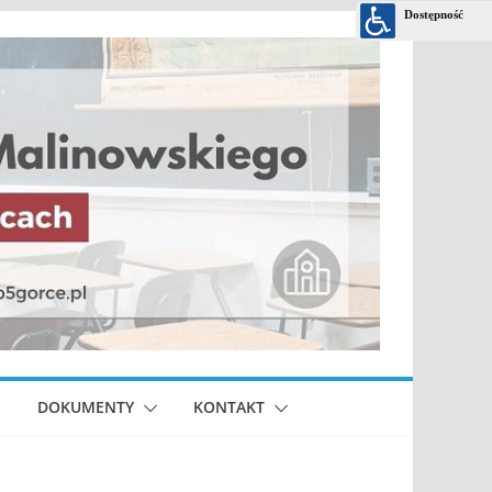
DOKUMENTY
KONTAKT