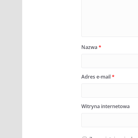
Nazwa
*
Adres e-mail
*
Witryna internetowa