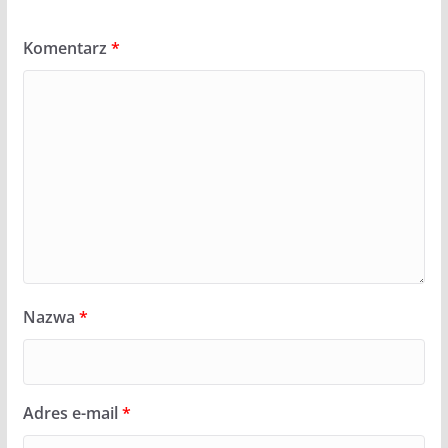
Komentarz
*
Nazwa
*
Adres e-mail
*