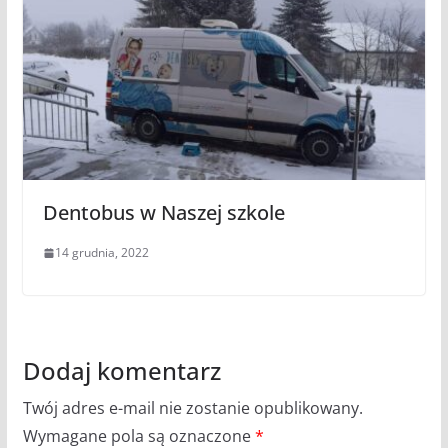
Dentobus w Naszej szkole
14 grudnia, 2022
Dodaj komentarz
Twój adres e-mail nie zostanie opublikowany.
Wymagane pola są oznaczone
*