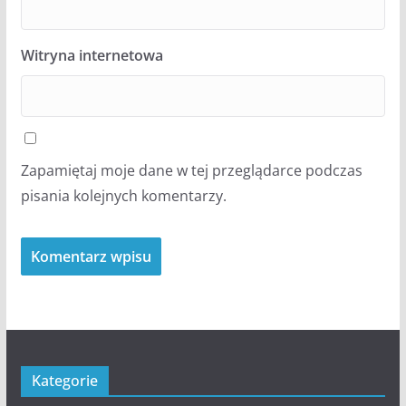
Witryna internetowa
Zapamiętaj moje dane w tej przeglądarce podczas
pisania kolejnych komentarzy.
Kategorie