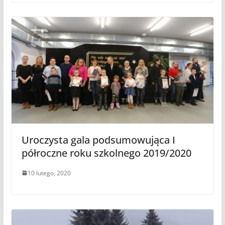
Uroczysta gala podsumowująca I
półroczne roku szkolnego 2019/2020
10 lutego, 2020