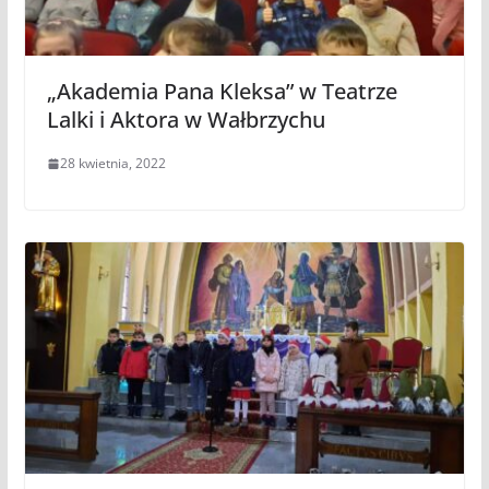
„Akademia Pana Kleksa” w Teatrze
Lalki i Aktora w Wałbrzychu
28 kwietnia, 2022