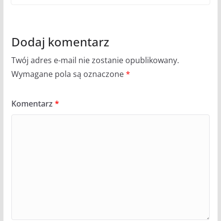
Dodaj komentarz
Twój adres e-mail nie zostanie opublikowany.
Wymagane pola są oznaczone
*
Komentarz
*