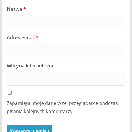
Nazwa
*
Adres e-mail
*
Witryna internetowa
Zapamiętaj moje dane w tej przeglądarce podczas
pisania kolejnych komentarzy.