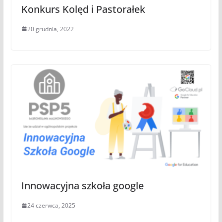
Konkurs Kolęd i Pastorałek
20 grudnia, 2022
Innowacyjna szkoła google
24 czerwca, 2025