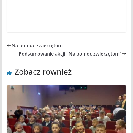
Na pomoc zwierzętom
Podsumowanie akcji ,,Na pomoc zwierzętom”
Zobacz również